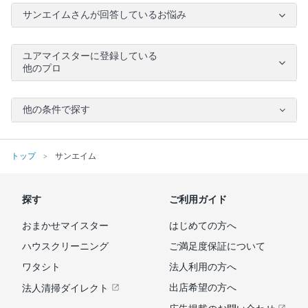
サンエイムさんが回答しているお悩み
ユアマイスターに登録している
他のプロ
他の条件で探す
トップ
サンエイム
探す
ご利用ガイド
おまかせマイスター
はじめての方へ
ハウスクリーニング
ご満足度保証について
ワタシト
法人利用の方へ
出店希望の方へ
法人清掃ダイレクト