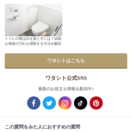
トイレの黄ばみを落とすには？頑固
な便器の汚れを掃除する方法を解説
ワタシトはこちら
ワタシト公式SNS
最新のお役立ち情報を配信中♪
この質問をみた人におすすめの質問