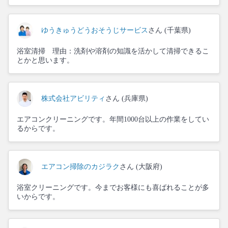
ゆうきゅうどうおそうじサービス
さん (千葉県)
浴室清掃 理由：洗剤や溶剤の知識を活かして清掃できるこ
とかと思います。
株式会社アビリティ
さん (兵庫県)
エアコンクリーニングです。年間1000台以上の作業をしてい
るからです。
エアコン掃除のカジラク
さん (大阪府)
浴室クリーニングです。今までお客様にも喜ばれることが多
いからです。