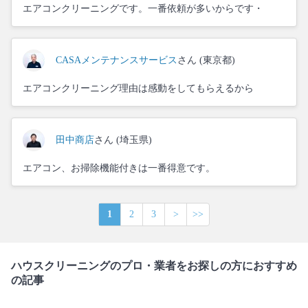
エアコンクリーニングです。一番依頼が多いからです・
CASAメンテナンスサービス
さん (東京都)
エアコンクリーニング理由は感動をしてもらえるから
田中商店
さん (埼玉県)
エアコン、お掃除機能付きは一番得意です。
1
2
3
>
>>
ハウスクリーニングのプロ・業者をお探しの方におすすめ
の記事