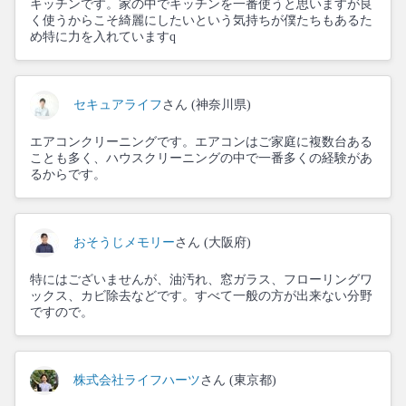
キッチンです。家の中でキッチンを一番使うと思いますが良
く使うからこそ綺麗にしたいという気持ちが僕たちもあるた
め特に力を入れていますq
セキュアライフ
さん (神奈川県)
エアコンクリーニングです。エアコンはご家庭に複数台ある
ことも多く、ハウスクリーニングの中で一番多くの経験があ
るからです。
おそうじメモリー
さん (大阪府)
特にはございませんが、油汚れ、窓ガラス、フローリングワ
ックス、カビ除去などです。すべて一般の方が出来ない分野
ですので。
株式会社ライフハーツ
さん (東京都)