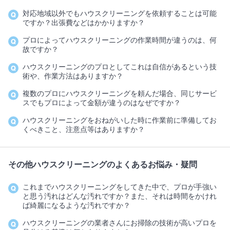
対応地域以外でもハウスクリーニングを依頼することは可能
ですか？出張費などはかかりますか？
プロによってハウスクリーニングの作業時間が違うのは、何
故ですか？
ハウスクリーニングのプロとしてこれは自信があるという技
術や、作業方法はありますか？
複数のプロにハウスクリーニングを頼んだ場合、同じサービ
スでもプロによって金額が違うのはなぜですか？
ハウスクリーニングをおねがいした時に作業前に準備してお
くべきこと、注意点等はありますか？
その他ハウスクリーニングのよくあるお悩み・疑問
これまでハウスクリーニングをしてきた中で、プロが手強い
と思う汚れはどんな汚れですか？また、それは時間をかけれ
ば綺麗になるような汚れですか？
ハウスクリーニングの業者さんにお掃除の技術が高いプロを