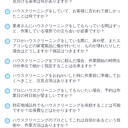
見分ける基準は何かありますか？
ハウスクリーニングをしていて、お客様に言われて嬉しかっ
たことは何ですか？
業者さんにハウスクリーニングをしてもらっている間はずっ
と、作業している場所での立ち会いが必要ですか？
プロがハウスクリーニングをしている際に、床や壁、またエ
アコンなどの家電製品に傷が付いたり、ものが壊れたりした
場合はどうしますか？保証はつきますか？
ハウスクリーニングをプロに頼んだ場合、作業開始の時間を
10分単位で細かく指定することは出来ますか？
ハウスクリーニングをおねがいした時に作業前に準備してお
くべきこと、注意点等はありますか？
プロにハウスクリーニングをしてもらいたい場合、予約は作
業日の何日前が望ましいですか？
対応地域以外でもハウスクリーニングを依頼することは可能
ですか？出張費などはかかりますか？
ハウスクリーニングのプロとしてこれは自信があるという技
術や、作業方法はありますか？