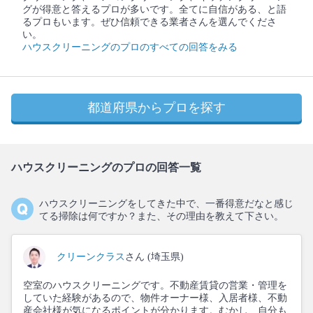
グが得意と答えるプロが多いです。全てに自信がある、と語
るプロもいます。ぜひ信頼できる業者さんを選んでくださ
い。
ハウスクリーニングのプロのすべての回答をみる
都道府県からプロを探す
ハウスクリーニングのプロの回答一覧
ハウスクリーニングをしてきた中で、一番得意だなと感じ
てる掃除は何ですか？また、その理由を教えて下さい。
クリーンクラス
さん (埼玉県)
空室のハウスクリーニングです。不動産賃貸の営業・管理を
していた経験があるので、物件オーナー様、入居者様、不動
産会社様が気になるポイントが分かります。むかし、自分も