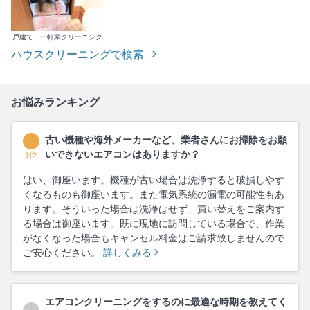
戸建て・一軒家クリーニング
ハウスクリーニングで検索
お悩みランキング
古い機種や海外メーカーなど、業者さんにお掃除をお願
いできないエアコンはありますか？
1位
はい、御座います。機種が古い場合は洗浄すると破損しやす
くなるものも御座います。また電気系統の漏電の可能性もあ
ります。そういった場合は洗浄はせず、買い替えをご案内す
る場合は御座います。既に現地に訪問している場合で、作業
がなくなった場合もキャンセル料金はご請求致しませんので
ご安心ください。
詳しくみる
エアコンクリーニングをするのに最適な時期を教えてく