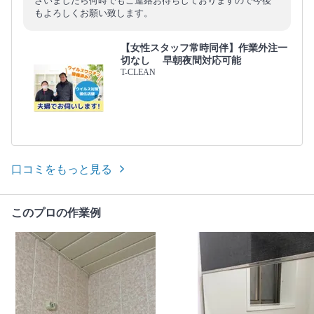
ざいましたら何時でもご連絡お待ちしておりますので今後
もよろしくお願い致します。
【女性スタッフ常時同伴】作業外注一
切なし 早朝夜間対応可能
T-CLEAN
口コミをもっと見る
このプロの作業例