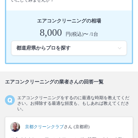
いにしてみませんか？
エアコンクリーニングの相場
8,000
円(税込)〜 /1台
エアコンクリーニングの業者さんの回答一覧
エアコンクリーニングをするのに最適な時期を教えてくだ
さい。お掃除する最適な頻度も、もしあれば教えてくださ
い。
京都クリーンクラブ
さん (京都府)