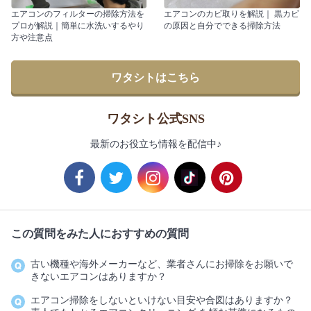
エアコンのフィルターの掃除方法を
エアコンのカビ取りを解説｜ 黒カビ
プロが解説｜簡単に水洗いするやり
の原因と自分でできる掃除方法
方や注意点
ワタシトはこちら
ワタシト公式SNS
最新のお役立ち情報を配信中♪
この質問をみた人におすすめの質問
古い機種や海外メーカーなど、業者さんにお掃除をお願いで
きないエアコンはありますか？
エアコン掃除をしないといけない目安や合図はありますか？