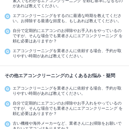
素人でもわかるエアコンクリーニング を頼む基準になるもの
があれば教えてください。
エアコンクリーニングをするのに最適な時期を教えてくださ
い。お掃除する最適な頻度も、もしあれば教えてください。
自分で定期的にエアコンのお掃除やお手入れをやっているの
ですが、そんな場合でも業者さんにエアコンクリーニング を
頼む必要はありますか？
エアコンクリーニングを業者さんに依頼する場合、予約が取
りやすい時期があれば教えてください。
その他エアコンクリーニングのよくあるお悩み・疑問
エアコンクリーニングを業者さんに依頼する場合、予約が取
りやすい時期があれば教えてください。
自分で定期的にエアコンのお掃除やお手入れをやっているの
ですが、そんな場合でも業者さんにエアコンクリーニング を
頼む必要はありますか？
古い機種や海外メーカーなど、業者さんにお掃除をお願いで
きないエアコンはありますか？