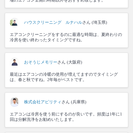
場のエアコン全開の時期以外をおすすめ致します。
ハウスクリーニング ルナハル
さん (埼玉県)
エアコンクリーニングをするのに最適な時期は、夏終わりの
冷房を使い終わったタイミングですね。
おそうじメモリー
さん (大阪府)
最近はエアコンの冷暖の使用が増えてますのでタイミング
は、春と秋ですね。2年毎がベストです。
株式会社アビリティ
さん (兵庫県)
エアコンは冷房を使う前にするのが良いです。頻度は1年に1
回は分解洗浄をお勧めいたします。