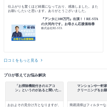
仕上がりも驚くほど綺麗になっており、感激しました。また
お願いしたいと思います。ありがとうございました。
『アンタに100万円』出演！！RE-STA
の大河内です。お母さん応援価格🉐
株式会社RE-STA
口コミをもっと見る
プロが答えてお悩み解決
「お掃除機能付きのエアコ
マンションや一軒
ン」というのがあると聞いた...
クリーニングをお願い
おおよその見分け方となりますが、
簡易清掃はフィルターな