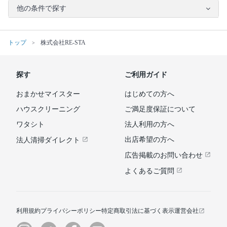
他の条件で探す
トップ
株式会社RE-STA
探す
ご利用ガイド
おまかせマイスター
はじめての方へ
ハウスクリーニング
ご満足度保証について
ワタシト
法人利用の方へ
出店希望の方へ
法人清掃ダイレクト
広告掲載のお問い合わせ
よくあるご質問
利用規約
プライバシーポリシー
特定商取引法に基づく表示
運営会社