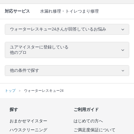
対応サービス
水漏れ修理・トイレつまり修理
ウォーターレスキュー24さんが回答しているお悩み
ユアマイスターに登録している
他のプロ
他の条件で探す
トップ
ウォーターレスキュー24
探す
ご利用ガイド
おまかせマイスター
はじめての方へ
ハウスクリーニング
ご満足度保証について