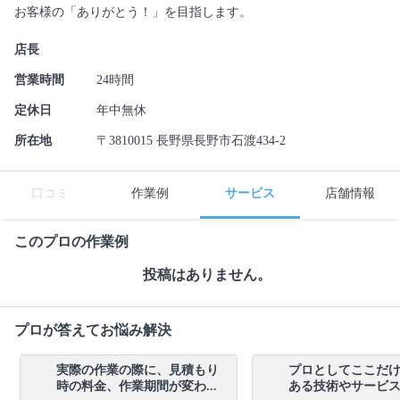
お客様の「ありがとう！」を目指します。
店長
営業時間
24時間
定休日
年中無休
所在地
〒3810015 長野県長野市石渡434-2
口コミ
作業例
サービス
店舗情報
このプロの作業例
投稿はありません。
プロが答えてお悩み解決
実際の作業の際に、見積もり
プロとしてここだ
時の料金、作業期間が変わ...
ある技術やサービス内