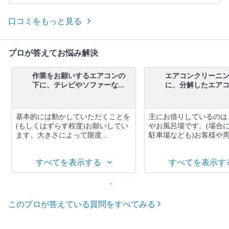
口コミをもっと見る
プロが答えてお悩み解決
作業をお願いするエアコンの
エアコンクリーニ
下に、テレビやソファーな...
に、分解したエアコン
基本的には動かしていただくことを
主にお借りしているのは
(もしくはずらす程度)お願いしてい
やお風呂場です。(場合
ます。大きさによって限度...
駐車場なども)お客様や周辺
すべてを表示する
すべてを表示す
このプロが答えている質問をすべてみる