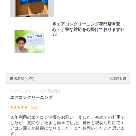
🌟エアコンクリーニング専門店🌟安
心・丁寧な対応を心掛けております✨
Y2
匿名希望(40代)
2025/11/19
エアコンクリーニング(壁掛型)
エアコンクリーニング
5.00
10年利用のエアコン清掃をお願いしました。初めての利用で
したが、質問や手続きも簡単でした。当日も親切な対応でエ
アコン回りが綺麗になりました。またお願いしたいと思いま
す。