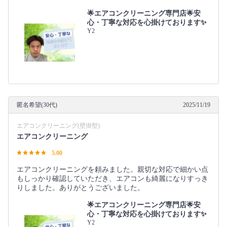
🌟エアコンクリーニング専門店🌟安
心・丁寧な対応を心掛けております✨
Y2
匿名希望(30代)
2025/11/19
エアコンクリーニング(壁掛型)
エアコンクリーニング
5.00
エアコンクリーニングを頼みました。親切な対応で細かい点
もしっかり確認していただき、エアコンも綺麗になりすっき
りしました。ありがとうございました。
🌟エアコンクリーニング専門店🌟安
心・丁寧な対応を心掛けております✨
Y2