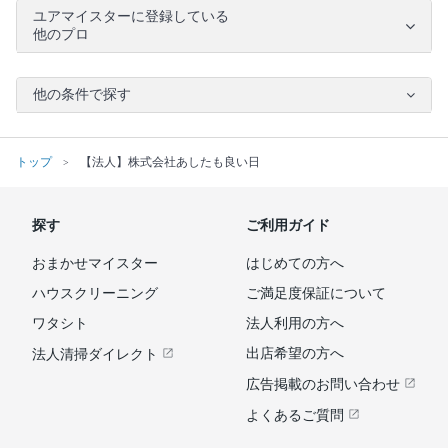
ユアマイスターに登録している
他のプロ
他の条件で探す
トップ
【法人】株式会社あしたも良い日
探す
ご利用ガイド
おまかせマイスター
はじめての方へ
ハウスクリーニング
ご満足度保証について
ワタシト
法人利用の方へ
出店希望の方へ
法人清掃ダイレクト
広告掲載のお問い合わせ
よくあるご質問