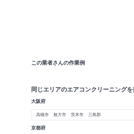
この業者さんの作業例
同じエリアのエアコンクリーニングを
大阪府
高槻市
枚方市
茨木市
三島郡
京都府