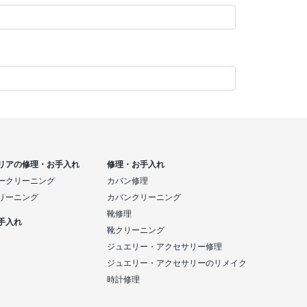
リアの修理・お手入れ
修理・お手入れ
ークリーニング
カバン修理
リーニング
カバンクリーニング
靴修理
手入れ
靴クリーニング
ジュエリー・アクセサリー修理
ジュエリー・アクセサリーのリメイク
時計修理