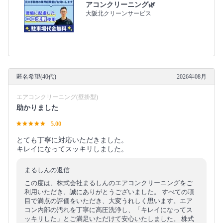
アコンクリーニング🌿
大阪北クリーンサービス
匿名希望(40代)
2026年08月
エアコンクリーニング(壁掛型)
助かりました
5.00
とても丁寧に対応いただきました。
キレイになってスッキリしました。
まるしんの返信
この度は、株式会社まるしんのエアコンクリーニングをご
利用いただき、誠にありがとうございました。 すべての項
目で満点の評価をいただき、大変うれしく思います。エア
コン内部の汚れを丁寧に高圧洗浄し、「キレイになってス
ッキリした」とご満足いただけて安心いたしました。 株式