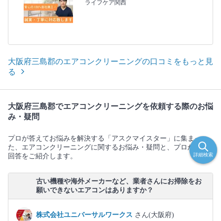
ライフケア関西
大阪府三島郡のエアコンクリーニングの口コミをもっと見
る
大阪府三島郡でエアコンクリーニングを依頼する際のお悩
み・疑問
プロが答えてお悩みを解決する「アスクマイスター」に集まっ
た、エアコンクリーニングに関するお悩み・疑問と、プロからの
詳細検索
回答をご紹介します。
古い機種や海外メーカーなど、業者さんにお掃除をお
願いできないエアコンはありますか？
株式会社ユニバーサルワークス
さん(大阪府)