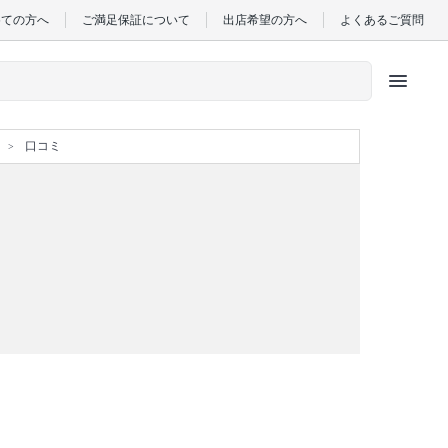
めての方へ
ご満足保証について
出店希望の方へ
よくあるご質問
menu
口コミ