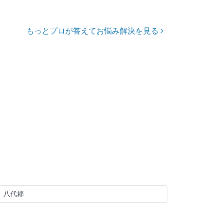
もっとプロが答えてお悩み解決を見る
八代郡