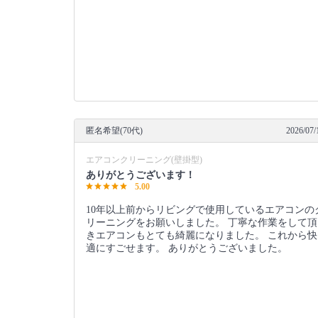
匿名希望(70代)
2026/07/
エアコンクリーニング(壁掛型)
ありがとうございます！
5.00
10年以上前からリビングで使用しているエアコンの
リーニングをお願いしました。 丁寧な作業をして頂
きエアコンもとても綺麗になりました。 これから快
適にすごせます。 ありがとうございました。