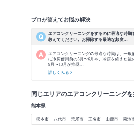
プロが答えてお悩み解決
エアコンクリーニングをするのに最適な時期
教えてください。お掃除する最適な頻度…
エアコンクリーニングの最適な時期は、一般
に冷房使用前の5月〜6月や、冷房を終えた後
9月〜10月が推奨…
詳しくみる
同じエリアのエアコンクリーニングを
熊本県
熊本市
八代市
荒尾市
玉名市
山鹿市
菊池