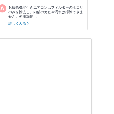
お掃除機能付きエアコンはフィルターのホコリ
のみを除去し、内部のカビや汚れは掃除できま
せん。使用頻度…
詳しくみる