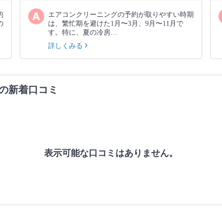
的
エアコンクリーニングの予約が取りやすい時期
の
は、繁忙期を避けた1月〜3月、9月〜11月で
す。特に、夏の冷房…
詳しくみる
の新着口コミ
表示可能な口コミはありません。