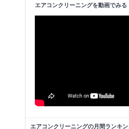
エアコンクリーニングを動画でみる
エアコンクリーニングの月間ランキン