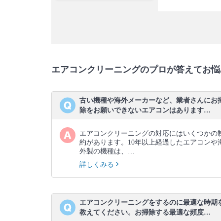
エアコンクリーニングのプロが答えてお悩
古い機種や海外メーカーなど、業者さんにお
除をお願いできないエアコンはあります…
エアコンクリーニングの対応にはいくつかの
約があります。10年以上経過したエアコンや
外製の機種は、…
詳しくみる
エアコンクリーニングをするのに最適な時期
教えてください。お掃除する最適な頻度…