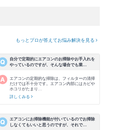
もっとプロが答えてお悩み解決を見る
自分で定期的にエアコンのお掃除やお手入れを
やっているのですが、そんな場合でも業…
エアコンの定期的な掃除は、フィルターの清掃
だけでは不十分です。エアコン内部にはカビや
ホコリがたまり…
詳しくみる
エアコンにお掃除機能が付いているのでお掃除
しなくてもいいと思うのですが、それで…