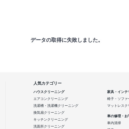
データの取得に失敗しました。
人気カテゴリー
ハウスクリーニング
家具・インテ
エアコンクリーニング
椅子・ソファ
洗濯槽・洗濯機クリーニング
マットレスク
換気扇クリーニング
車の修理・お
キッチンクリーニング
車内清掃
洗面所クリーニング