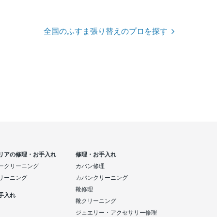
全国のふすま張り替えのプロを探す
リアの修理・お手入れ
修理・お手入れ
ークリーニング
カバン修理
リーニング
カバンクリーニング
靴修理
手入れ
靴クリーニング
ジュエリー・アクセサリー修理