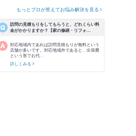
もっとプロが答えてお悩み解決を見る
訪問の見積もりをしてもらうと、どれくらい料
金がかかりますか？【家の修繕・リフォ…
対応地域内であれば訪問見積もりが無料という
店舗が多いです。対応地域外であると、出張費
という形でお代…
詳しくみる