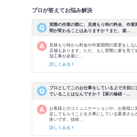
プロが答えてお悩み解決
実際の作業の際に、見積もり時の料金、作業
間が変わることはありますか？また、連…
見積もり時から料金や作業期間の変更をしな
店舗もあります。ただ、もし実際に家を見て
加工事が必要に…
詳しくみる
プロとしてこのお仕事をしている上で大切に
ていることはなんですか？【家の修繕・…
お客様とのコミュニケーションや、お客様に
足してもらうことを大事にしている業者さん
多いです。技術…
詳しくみる