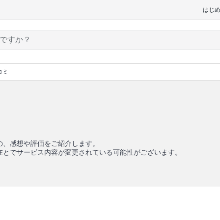
はじ
コミ
の、感想や評価をご紹介します。
在とでサービス内容が変更されている可能性がございます。