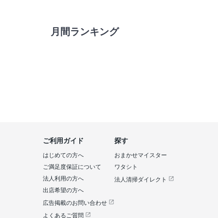
月間ランキング
ご利用ガイド
探す
はじめての方へ
おまかせマイスター
ご満足度保証について
ワタシト
法人利用の方へ
法人清掃ダイレクト
出店希望の方へ
広告掲載のお問い合わせ
よくあるご質問