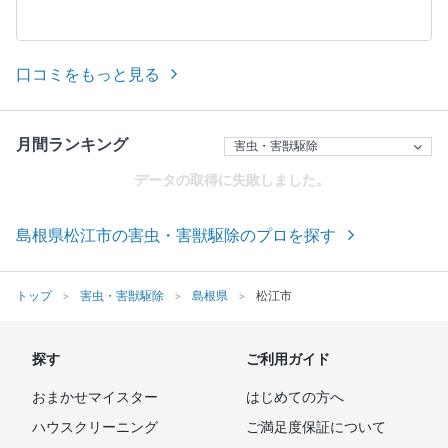
口コミをもっと見る
月間ランキング
データの取得に失敗しました。
島根県松江市の害虫・害獣駆除のプロを探す
トップ
害虫・害獣駆除
島根県
松江市
探す
ご利用ガイド
おまかせマイスター
はじめての方へ
ハウスクリーニング
ご満足度保証について