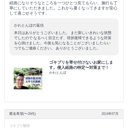
経路になりそうなところを一つひとつ見てもらい、施行も丁
寧にしていただきました。これから暑くなってきますが安心
して過ごせそうです。
かわとんぼの返信
本日はありがとうございました。 まだ新しいきれいな状態
でしたので なるべく目立たず、現状復帰できるような対策
を心掛けました。今後も気になることがございましたらい
つでもご連絡ください。 ありがとうございました。
ゴキブリを寄せ付けないお家にしま
す。侵入経路の特定〜対策まで！
かわとんぼ
匿名希望(〜20代)
2024年07月
ゴキブリ駆除