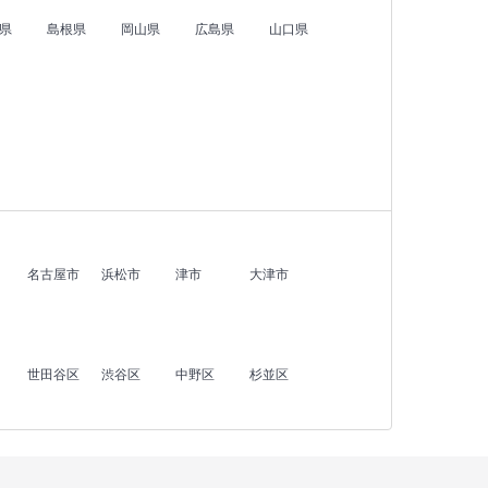
県
島根県
岡山県
広島県
山口県
名古屋市
浜松市
津市
大津市
世田谷区
渋谷区
中野区
杉並区