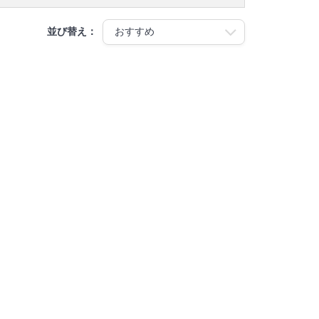
並び替え：