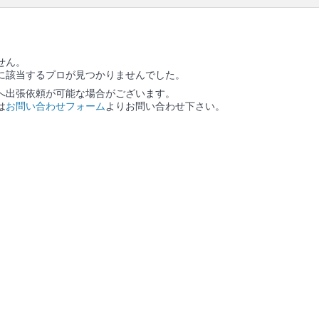
せん。
に該当するプロが見つかりませんでした。
へ出張依頼が可能な場合がございます。
は
お問い合わせフォーム
よりお問い合わせ下さい。