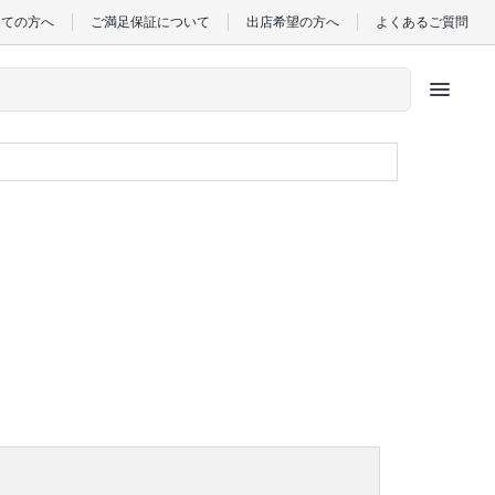
めての方へ
ご満足保証について
出店希望の方へ
よくあるご質問
menu