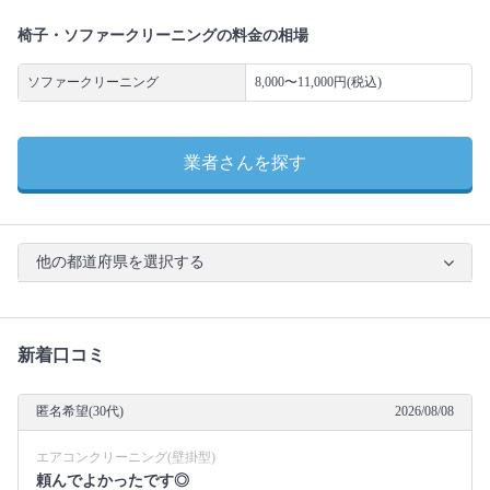
椅子・ソファークリーニングの料金の相場
ソファークリーニング
8,000〜11,000円(税込)
業者さんを探す
他の都道府県を選択する
新着口コミ
匿名希望(30代)
2026/08/08
エアコンクリーニング(壁掛型)
頼んでよかったです◎