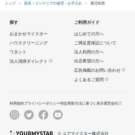
トップ
家具・インテリアの修理・お手入れ
鹿児島県
探す
ご利用ガイド
おまかせマイスター
はじめての方へ
ハウスクリーニング
ご満足度保証について
ワタシト
法人利用の方へ
出店希望の方へ
法人清掃ダイレクト
広告掲載のお問い合わせ
よくあるご質問
利用規約
プライバシーポリシー
特定商取引法に基づく表示
運営会社
© ユアマイスター株式会社