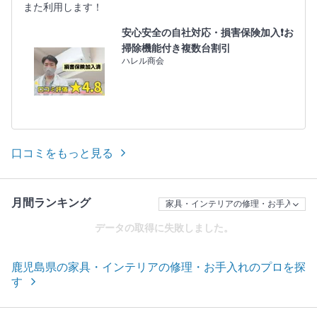
また利用します！
安心安全の自社対応・損害保険加入❗️お
掃除機能付き複数台割引
ハレル商会
口コミをもっと見る
月間ランキング
データの取得に失敗しました。
鹿児島県の家具・インテリアの修理・お手入れのプロを探
す