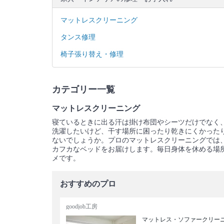
マットレスクリーニング
タンス修理
椅子張り替え・修理
カテゴリー一覧
マットレスクリーニング
寝ているときに出る汗は掛け布団やシーツだけでなく
洗濯したいけど、干す場所に困ったり乾きにくかった
ないでしょうか。プロのマットレスクリーニングでは
カフカなベッドをお届けします。毎日身体を休める場
メです。
おすすめのプロ
goodjob工房
マットレス・ソファークリー