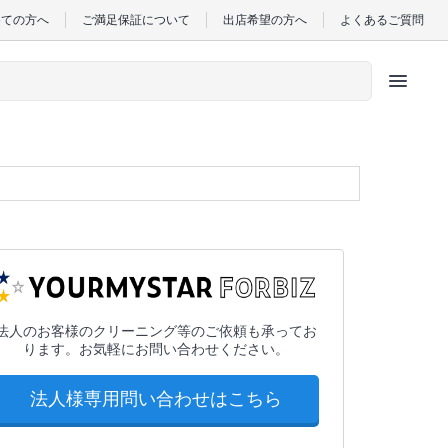
めての方へ
ご満足保証について
出店希望の方へ
よくあるご質問
menu
法人のお客様のクリーニング等のご依頼も承ってお
ります。お気軽にお問い合わせください。
法人様専用問い合わせはこちら