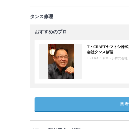
タンス修理
おすすめのプロ
T・CRAFTヤマトシ株式
会社タンス修理
T・CRAFTヤマトシ株式会社
業者