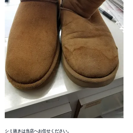
シミ抜きは当店へお任せください。