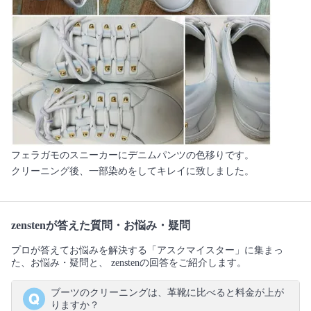
フェラガモのスニーカーにデニムパンツの色移りです。
クリーニング後、一部染めをしてキレイに致しました。
zenstenが答えた質問・お悩み・疑問
プロが答えてお悩みを解決する「アスクマイスター」に集まっ
た、お悩み・疑問と、 zenstenの回答をご紹介します。
ブーツのクリーニングは、革靴に比べると料金が上が
りますか？