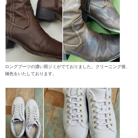
ロングブーツの濃い雨ジミがでておりました。クリーニング後、
補色をいたしております。