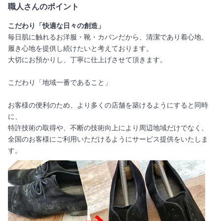
職人さんのポイント
こだわり「快適な日々の創造」
毎日肌に触れるお洋服・靴・カバンだから、清潔であり着心地、
履き心地を提供し続けたいと考えております。
大切にお預かりし、丁寧に仕上げさせて頂きます。
こだわり「地域一番であること」
お客様の便利のため、より多くの店舗を築けるようにすると同時
に、
特許技術の取得や、不断の技術向上により周辺地域だけでなく、
全国のお客様にご利用いただけるようにサービス提供をいたしま
す。