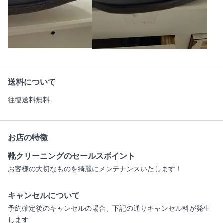
送料について
往復送料無料
お店の特徴
靴クリーニングのセールスポイント
お客様の大切なものを綺麗にメンテナンスいたします！
キャンセルについて
予約確定後のキャンセルの場合、下記の通りキャンセル料が発生
します