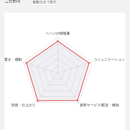
こだわり
複数注文で割引