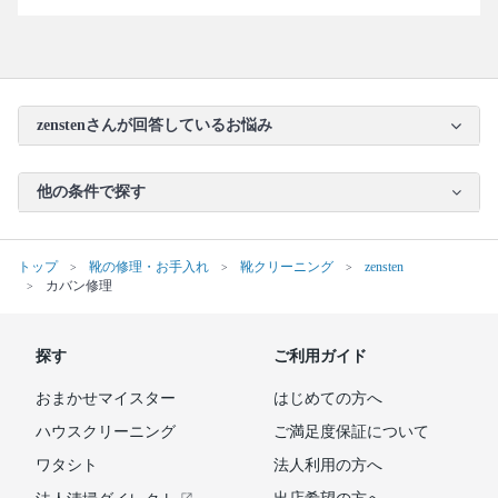
zenstenさんが回答しているお悩み
他の条件で探す
トップ
靴の修理・お手入れ
靴クリーニング
zensten
カバン修理
探す
ご利用ガイド
おまかせマイスター
はじめての方へ
ハウスクリーニング
ご満足度保証について
ワタシト
法人利用の方へ