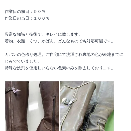
作業日の前日：５０％
作業日の当日：１００％
豊富な知識と技術で、キレイに致します。
着物、衣類、くつ、かばん、どんなものでも対応可能です。
カバンの色移り処理。ご自宅にて洗濯され裏地の色が表地までに
じみでていました。
特殊な洗剤を使用しいらない色素のみを除去しております。