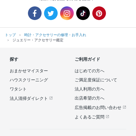
トップ
時計・アクセサリーの修理・お手入れ
ジュエリー・アクセサリー鑑定
探す
ご利用ガイド
おまかせマイスター
はじめての方へ
ハウスクリーニング
ご満足度保証について
ワタシト
法人利用の方へ
出店希望の方へ
法人清掃ダイレクト
広告掲載のお問い合わせ
よくあるご質問