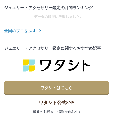
ジュエリー・アクセサリー鑑定の月間ランキング
データの取得に失敗しました。
全国のプロを探す
ジュエリー・アクセサリー鑑定に関するおすすめ記事
ワタシトはこちら
ワタシト公式SNS
最新のお役立ち情報を配信中♪