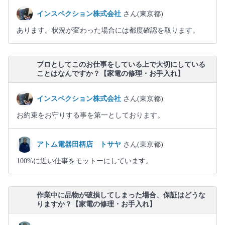
インスペクション株式会社
さん(東京都)
あります。状況が変わった場合には都度確認を取ります。
プロとしてこのお仕事をしている上で大切にしている
ことはなんですか？【家電の修理・お手入れ】
インスペクション株式会社
さん(東京都)
お約束をお守りする事を第一としております。
アトム電器田柄店 トサヤ
さん(東京都)
100%に近い仕事をモットーにしています。
作業中に品物が破損してしまった場合、保証はどうな
りますか？【家電の修理・お手入れ】