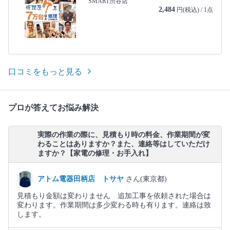
SMART渋谷店
2,484
円(税込) / 1点
口コミをもっと見る
プロが答えてお悩み解決
実際の作業の際に、見積もり時の料金、作業期間が変
わることはありますか？また、連絡等はしていただけ
ますか？【家電の修理・お手入れ】
アトム電器田柄店 トサヤ
さん(東京都)
見積もり金額は変わりません 追加工事を依頼された場合は
変わります。作業期間は多少変わる時も有ります。連絡は致
します。