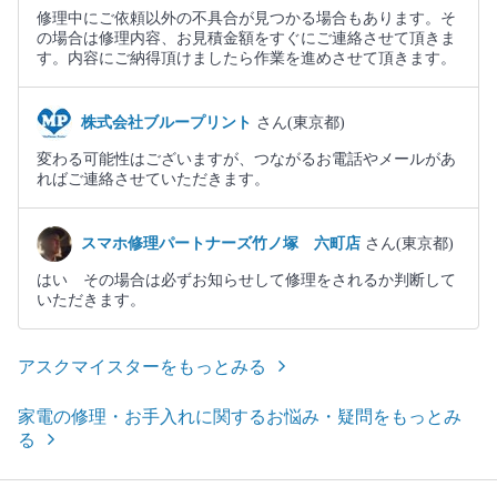
修理中にご依頼以外の不具合が見つかる場合もあります。そ
の場合は修理内容、お見積金額をすぐにご連絡させて頂きま
す。内容にご納得頂けましたら作業を進めさせて頂きます。
株式会社ブループリント
さん(東京都)
変わる可能性はございますが、つながるお電話やメールがあ
ればご連絡させていただきます。
スマホ修理パートナーズ竹ノ塚 六町店
さん(東京都)
はい その場合は必ずお知らせして修理をされるか判断して
いただきます。
アスクマイスターをもっとみる
家電の修理・お手入れに関するお悩み・疑問をもっとみ
る