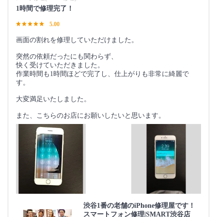
1時間で修理完了！
5.00
画面の割れを修理していただけました。
突然の依頼だったにも関わらず、
快く受けていただきました。
作業時間も1時間ほどで完了し、仕上がりも非常に綺麗で
す。
大変満足いたしました。
また、こちらのお店にお願いしたいと思います。
渋谷1番の老舗のiPhone修理屋です！
スマートフォン修理|SMART渋谷店