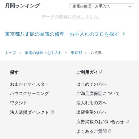
月間ランキング
データの取得に失敗しました。
東京都八丈島の家電の修理・お手入れのプロを探す
トップ
家電の修理・お手入れ
東京都
八丈島
探す
ご利用ガイド
おまかせマイスター
はじめての方へ
ハウスクリーニング
ご満足度保証について
ワタシト
法人利用の方へ
出店希望の方へ
法人清掃ダイレクト
広告掲載のお問い合わせ
よくあるご質問