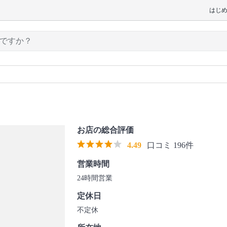
はじ
お店の総合評価
4.49
口コミ 196件
営業時間
24時間営業
定休日
不定休