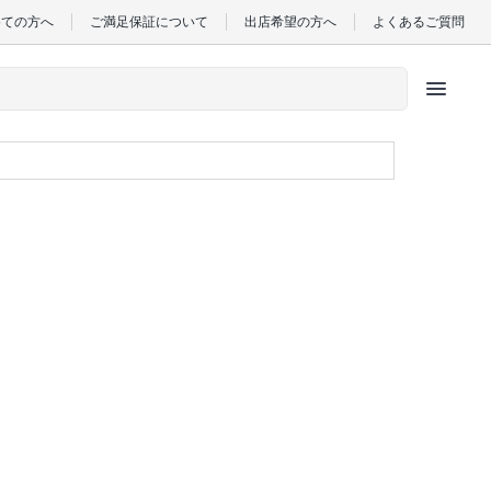
めての方へ
ご満足保証について
出店希望の方へ
よくあるご質問
menu