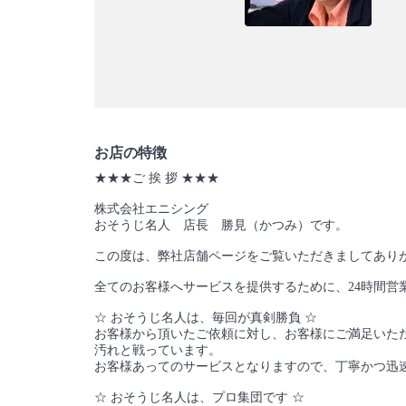
お店の特徴
★★★ご 挨 拶 ★★★
株式会社エニシング
おそうじ名人 店長 勝見（かつみ）です。
この度は、弊社店舗ページをご覧いただきましてあり
全てのお客様へサービスを提供するために、24時間営
☆ おそうじ名人は、毎回が真剣勝負 ☆
お客様から頂いたご依頼に対し、お客様にご満足いた
汚れと戦っています。
お客様あってのサービスとなりますので、丁寧かつ迅
☆ おそうじ名人は、プロ集団です ☆