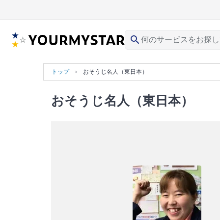
search
トップ
おそうじ名人（東日本）
おそうじ名人（東日本）