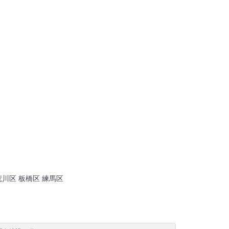
荒川区 板橋区 練馬区