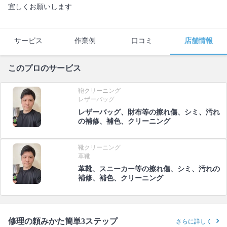
宜しくお願いします
サービス
作業例
口コミ
店舗情報
このプロのサービス
鞄クリーニング
レザーバッグ
レザーバッグ、財布等の擦れ傷、シミ、汚れ
の補修、補色、クリーニング
靴クリーニング
革靴
革靴、スニーカー等の擦れ傷、シミ、汚れの
補修、補色、クリーニング
修理の頼みかた簡単3ステップ
さらに詳しく