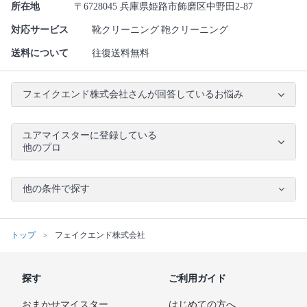
所在地
〒6728045 兵庫県姫路市飾磨区中野田2-87
対応サービス
靴クリーニング
鞄クリーニング
送料について
往復送料無料
フェイクエンド株式会社さんが回答しているお悩み
ユアマイスターに登録している
他のプロ
他の条件で探す
トップ
フェイクエンド株式会社
探す
ご利用ガイド
おまかせマイスター
はじめての方へ