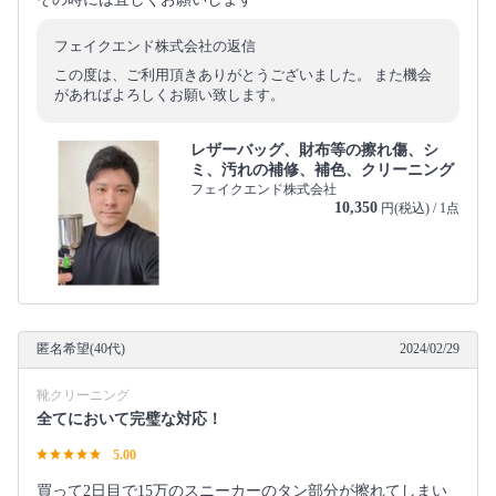
フェイクエンド株式会社の返信
この度は、ご利用頂きありがとうございました。 また機会
があればよろしくお願い致します。
レザーバッグ、財布等の擦れ傷、シ
ミ、汚れの補修、補色、クリーニング
フェイクエンド株式会社
10,350
円(税込) / 1点
匿名希望(40代)
2024/02/29
靴クリーニング
全てにおいて完璧な対応！
5.00
買って2日目で15万のスニーカーのタン部分が擦れてしまい