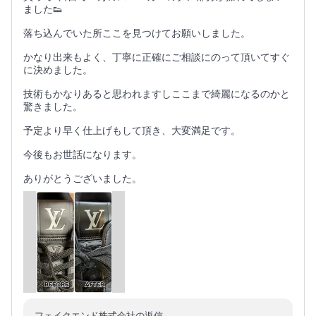
ました👟
落ち込んでいた所ここを見つけてお願いしました。
かなり出来もよく、丁寧に正確にご相談にのって頂いてすぐ
に決めました。
技術もかなりあると思われますしここまで綺麗になるのかと
驚きました。
予定より早く仕上げもして頂き、大変満足です。
今後もお世話になります。
ありがとうございました。
フェイクエンド株式会社の返信