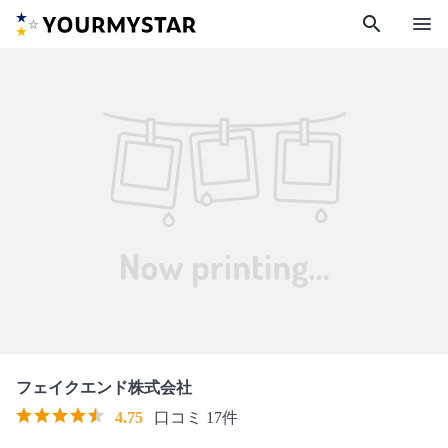
search
menu
フェイクエンド株式会社
4.75
口コミ 17件