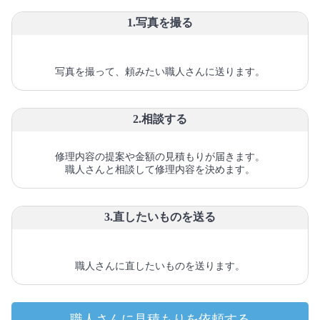
1.写真を撮る
写真を撮って、頼みたい職人さんに送ります。
2.相談する
修理内容の提案や金額の見積もりが届きます。
職人さんと相談して修理内容を決めます。
3.直したいものを送る
職人さんに直したいものを送ります。
職人さんに見積もりを依頼する