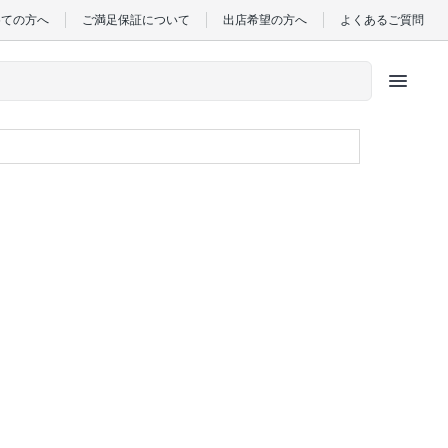
めての方へ
ご満足保証について
出店希望の方へ
よくあるご質問
menu