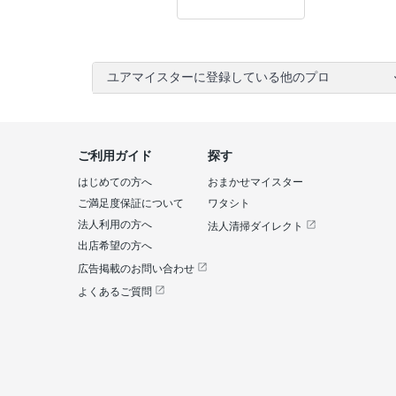
ユアマイスターに登録している他のプロ
ご利用ガイド
探す
はじめての方へ
おまかせマイスター
ご満足度保証について
ワタシト
法人利用の方へ
法人清掃ダイレクト
出店希望の方へ
広告掲載のお問い合わせ
よくあるご質問