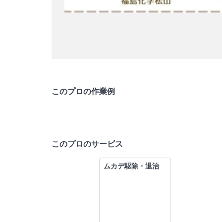
このプロの作業例
このプロのサービス
ムカデ駆除・退治