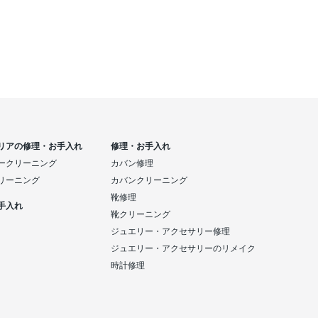
リアの修理・お手入れ
修理・お手入れ
ークリーニング
カバン修理
リーニング
カバンクリーニング
靴修理
手入れ
靴クリーニング
ジュエリー・アクセサリー修理
ジュエリー・アクセサリーのリメイク
時計修理