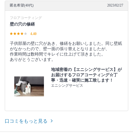
匿名希望(40代)
2023/02/27
フロアコーティング
壁の穴の修繕
4.40
子供部屋の壁に穴があき、修繕をお願いしました。同じ壁紙
がなかったので、壁一面の張り替えとなりましたが、
作業時間は数時間でキレイに仕上げて頂きました。
ありがとうございます。
地域密着の【エニシングサービス】が
お届けするフロアコーティング☆丁
寧・迅速・確実に施工致します！
エニシングサービス
口コミをもっと見る