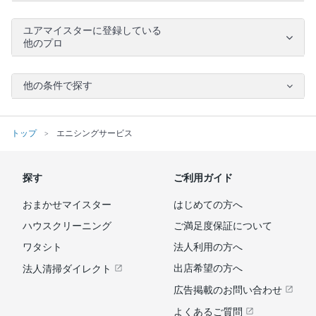
ユアマイスターに登録している
他のプロ
他の条件で探す
トップ
エニシングサービス
探す
ご利用ガイド
おまかせマイスター
はじめての方へ
ハウスクリーニング
ご満足度保証について
ワタシト
法人利用の方へ
出店希望の方へ
法人清掃ダイレクト
広告掲載のお問い合わせ
よくあるご質問