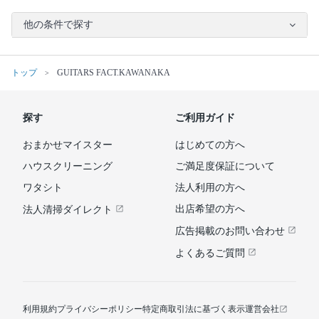
他の条件で探す
トップ
GUITARS FACT.KAWANAKA
探す
ご利用ガイド
おまかせマイスター
はじめての方へ
ハウスクリーニング
ご満足度保証について
ワタシト
法人利用の方へ
出店希望の方へ
法人清掃ダイレクト
広告掲載のお問い合わせ
よくあるご質問
利用規約
プライバシーポリシー
特定商取引法に基づく表示
運営会社