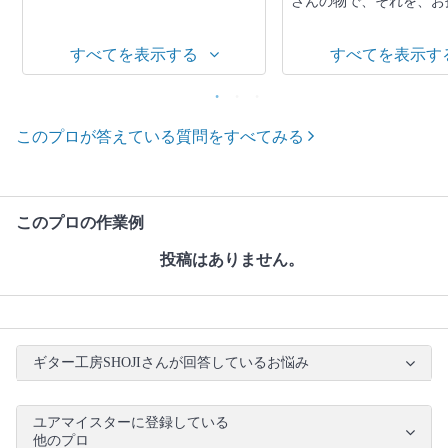
さんの物で、それを、お孫
すべてを表示する
すべてを表示す
このプロが答えている質問をすべてみる
このプロの作業例
投稿はありません。
ギター工房SHOJIさんが回答しているお悩み
ユアマイスターに登録している
他のプロ