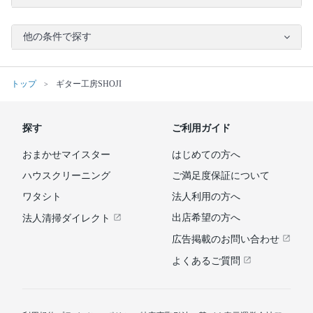
他の条件で探す
トップ
ギター工房SHOJI
探す
ご利用ガイド
おまかせマイスター
はじめての方へ
ハウスクリーニング
ご満足度保証について
ワタシト
法人利用の方へ
出店希望の方へ
法人清掃ダイレクト
広告掲載のお問い合わせ
よくあるご質問