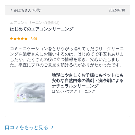
くみはちさん(40代)
2022/07/18
エアコンクリーニング(壁掛型)
はじめてのエアコンクリーニング
5.00
コミュニケーションをとりながら進めてくださり、クリーニ
ングを業者さんにお願いするのは、はじめてで不安もありま
したが、たくさんの役に立つ情報を頂き、安心いたしまし
た。率直にプロのご意見を頂けるのがありがたかったです。
地球にやさしくお子様にもペットにも
安心な自然由来の洗剤・洗浄剤による
ナチュラルクリーニング
はなえハウスクリーニング
口コミをもっと見る