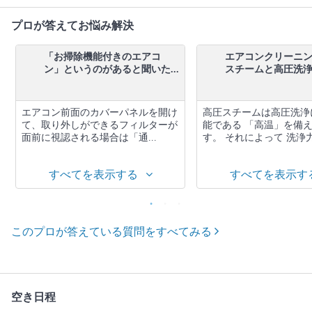
プロが答えてお悩み解決
「お掃除機能付きのエアコ
エアコンクリーニン
ン」というのがあると聞いた...
スチームと高圧洗浄と
エアコン前面のカバーパネルを開け
高圧スチームは高圧洗浄
て、取り外しができるフィルターが
能である 「高温」を備
面前に視認される場合は「通...
す。 それによって 洗浄力が
すべてを表示する
すべてを表示す
このプロが答えている質問をすべてみる
空き日程