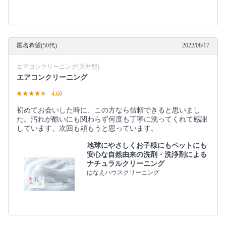
匿名希望(50代)
2022/08/17
エアコンクリーニング(天井型)
エアコンクリーニング
4.60
初めてお会いした時に、この方なら信頼できると思いまし
た。汚れが酷いにも関わらず何度も丁寧に洗ってくれて感謝
しています。次回も頼もうと思っています。
地球にやさしくお子様にもペットにも
安心な自然由来の洗剤・洗浄剤による
ナチュラルクリーニング
はなえハウスクリーニング