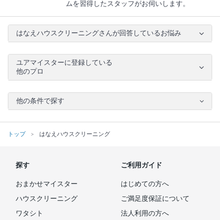
ムを習得したスタッフがお伺いします。
はなえハウスクリーニングさんが回答しているお悩み
ユアマイスターに登録している
他のプロ
他の条件で探す
トップ
はなえハウスクリーニング
探す
ご利用ガイド
おまかせマイスター
はじめての方へ
ハウスクリーニング
ご満足度保証について
ワタシト
法人利用の方へ