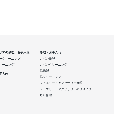
リアの修理・お手入れ
修理・お手入れ
ークリーニング
カバン修理
リーニング
カバンクリーニング
靴修理
手入れ
靴クリーニング
ジュエリー・アクセサリー修理
ジュエリー・アクセサリーのリメイク
時計修理