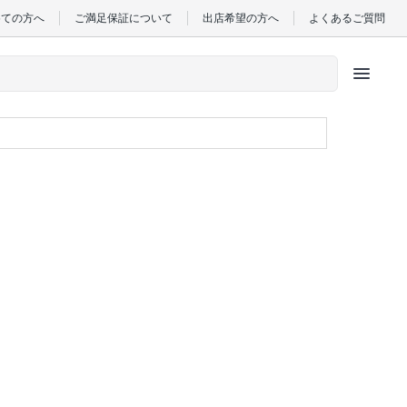
めての方へ
ご満足保証について
出店希望の方へ
よくあるご質問
menu