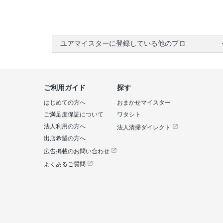
ユアマイスターに登録している他のプロ
ご利用ガイド
探す
はじめての方へ
おまかせマイスター
ご満足度保証について
ワタシト
法人利用の方へ
法人清掃ダイレクト
出店希望の方へ
広告掲載のお問い合わせ
よくあるご質問