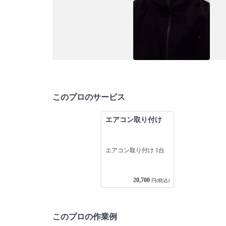
このプロのサービス
エアコン取り付け
エアコン取り付け 1台
20,700
円(税込)
このプロの作業例