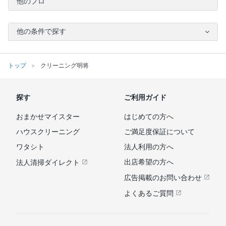
他のプロ
他の条件で探す
トップ
クリーニング明将
探す
ご利用ガイド
おまかせマイスター
はじめての方へ
ハウスクリーニング
ご満足度保証について
ワタシト
法人利用の方へ
出店希望の方へ
法人清掃ダイレクト
広告掲載のお問い合わせ
よくあるご質問