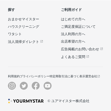
探す
ご利用ガイド
おまかせマイスター
はじめての方へ
ハウスクリーニング
ご満足度保証について
ワタシト
法人利用の方へ
出店希望の方へ
法人清掃ダイレクト
広告掲載のお問い合わせ
よくあるご質問
利用規約
プライバシーポリシー
特定商取引法に基づく表示
運営会社
© ユアマイスター株式会社