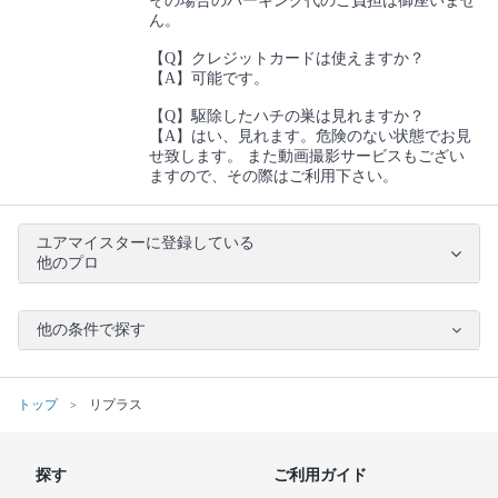
その場合のパーキング代のご負担は御座いませ
ん。
【Q】クレジットカードは使えますか？
【A】可能です。
【Q】駆除したハチの巣は見れますか？
【A】はい、見れます。危険のない状態でお見
せ致します。 また動画撮影サービスもござい
ますので、その際はご利用下さい。
ユアマイスターに登録している
他のプロ
他の条件で探す
トップ
リプラス
探す
ご利用ガイド