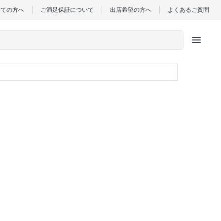
めての方へ
ご満足保証について
出店希望の方へ
よくあるご質問
menu