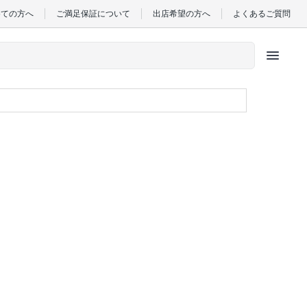
めての方へ
ご満足保証について
出店希望の方へ
よくあるご質問
menu