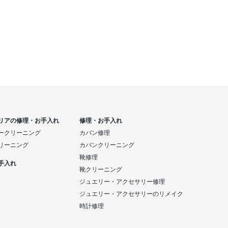
リアの修理・お手入れ
修理・お手入れ
ークリーニング
カバン修理
リーニング
カバンクリーニング
靴修理
手入れ
靴クリーニング
ジュエリー・アクセサリー修理
ジュエリー・アクセサリーのリメイク
時計修理