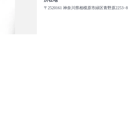
〒2520161 神奈川県相模原市緑区青野原2253−8