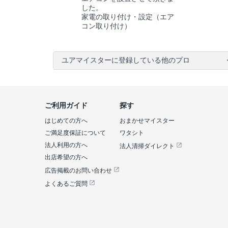
した。
家電の取り付け・設定（エア
コン取り付け）
ユアマイスターに登録している他のプロ
ご利用ガイド
探す
はじめての方へ
おまかせマイスター
ご満足度保証について
ワタシト
法人利用の方へ
法人清掃ダイレクト
出店希望の方へ
広告掲載のお問い合わせ
よくあるご質問