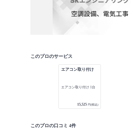
このプロのサービス
エアコン取り付け
エアコン取り付け 1台
15,525
円(税込)
このプロの口コミ 4件