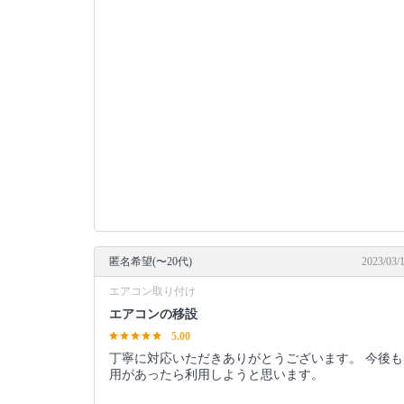
匿名希望(〜20代)
2023/03/
エアコン取り付け
エアコンの移設
5.00
丁寧に対応いただきありがとうございます。 今後も
用があったら利用しようと思います。