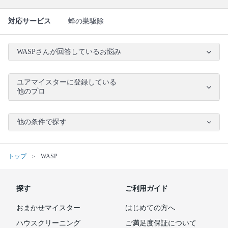
対応サービス
蜂の巣駆除
WASPさんが回答しているお悩み
ユアマイスターに登録している
他のプロ
他の条件で探す
トップ
WASP
探す
ご利用ガイド
おまかせマイスター
はじめての方へ
ハウスクリーニング
ご満足度保証について