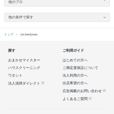
他のプロ
他の条件で探す
トップ
ym.handyman
探す
ご利用ガイド
おまかせマイスター
はじめての方へ
ハウスクリーニング
ご満足度保証について
ワタシト
法人利用の方へ
出店希望の方へ
法人清掃ダイレクト
広告掲載のお問い合わせ
よくあるご質問