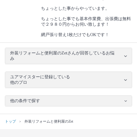
ちょっとした事からやっています。
ちょっとした事でも基本作業費、出張費は無料
で２９８０円からお伺い致します！
網戸張り替え1枚だけでもOKです！
外装リフォームと便利屋のZetさんが回答しているお悩
み
ユアマイスターに登録している
他のプロ
他の条件で探す
トップ
外装リフォームと便利屋のZet