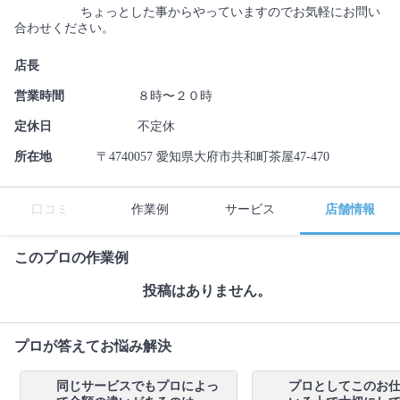
ちょっとした事からやっていますのでお気軽にお問い
合わせください。
店長
営業時間
８時〜２０時
定休日
不定休
所在地
〒4740057 愛知県大府市共和町茶屋47-470
口コミ
作業例
サービス
店舗情報
このプロの作業例
投稿はありません。
プロが答えてお悩み解決
同じサービスでもプロによっ
プロとしてこのお