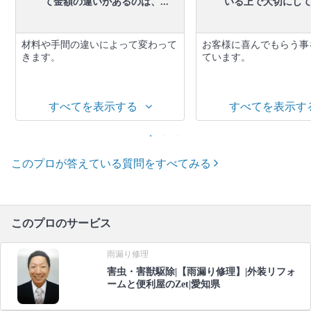
て金額の違いがあるのは、...
いる上で大切にしてい
材料や手間の違いによって変わって
お客様に喜んでもらう事
きます。
ています。
すべてを表示する
すべてを表示す
このプロが答えている質問をすべてみる
このプロのサービス
雨漏り修理
害虫・害獣駆除|【雨漏り修理】|外装リフォ
ームと便利屋のZet|愛知県