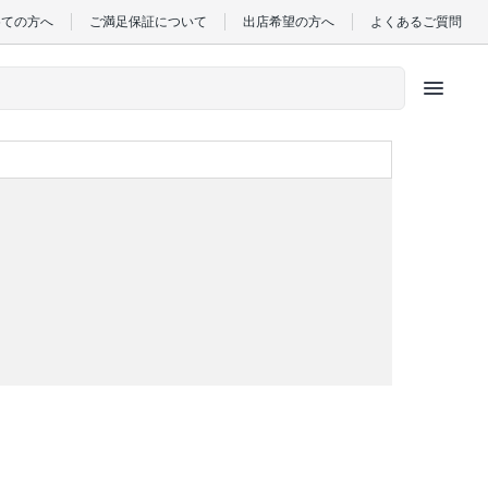
めての方へ
ご満足保証について
出店希望の方へ
よくあるご質問
menu