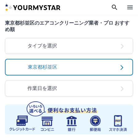
search
menu
東京都杉並区のエアコンクリーニング業者・プロ おすす
め順
タイプを選択
東京都杉並区
作業日を選択