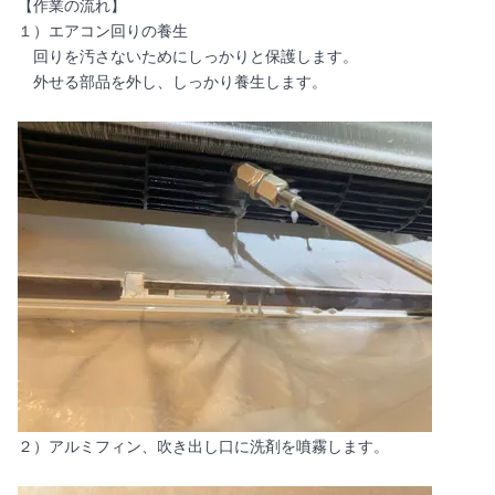
【作業の流れ】
１）エアコン回りの養生
回りを汚さないためにしっかりと保護します。
外せる部品を外し、しっかり養生します。
２）アルミフィン、吹き出し口に洗剤を噴霧します。