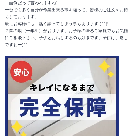
（面倒だって言われますね）
一台でも多く自分が作業出来る事を願って、皆様のご注文をお待
ちしております。
最近お客様にも、熱く語ってしまう事もあります!(^^)!
７歳の娘（一年生）がおります。お子様の居るご家庭でもお気軽
にご相談下さい。子供とお話しするのも好きです。子供は、癒し
ですねー(^^♪