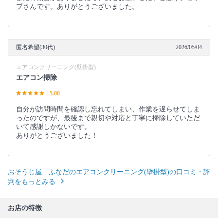
プさんです。ありがとうございました。
匿名希望(30代)
2026/05/04
エアコンクリーニング(壁掛型)
エアコン掃除
5.00
自分が訪問時間を確認し忘れてしまい、作業を遅らせてしま
ったのですが、最後まで親切や対応と丁寧に掃除していただ
いて感謝しかないです。
ありがとうございました！
おそうじ屋 ふなだのエアコンクリーニング(壁掛型)の口コミ・評
判をもっとみる
お店の特徴