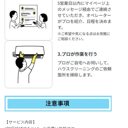
【サービス内容】