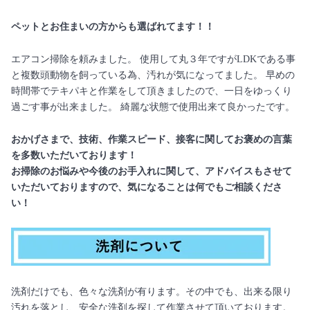
ペットとお住まいの方からも選ばれてます！！
エアコン掃除を頼みました。 使用して丸３年ですがLDKである事
と複数頭動物を飼っている為、汚れが気になってました。 早めの
時間帯でテキパキと作業をして頂きましたので、一日をゆっくり
過ごす事が出来ました。 綺麗な状態で使用出来て良かったです。
おかげさまで、技術、作業スピード、接客に関してお褒めの言葉
を多数いただいております！
お掃除のお悩みや今後のお手入れに関して、アドバイスもさせて
いただいておりますので、気になることは何でもご相談くださ
い！
洗剤だけでも、色々な洗剤が有ります。その中でも、出来る限り
汚れを落とし、安全な洗剤を探して作業させて頂いております。