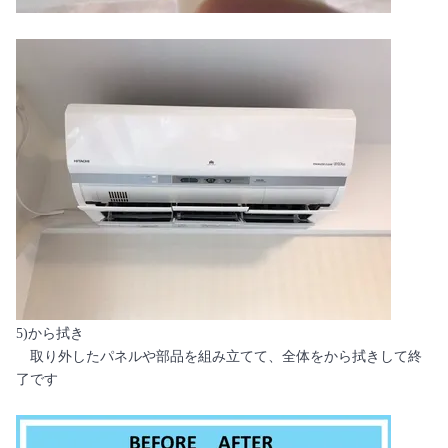
5)から拭き
取り外したパネルや部品を組み立てて、全体をから拭きして終
了です