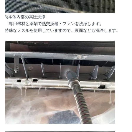
3)本体内部の高圧洗浄
専用機材と薬剤で熱交換器・ファンを洗浄します。
特殊なノズルを使用していますので、裏面なども洗浄します。