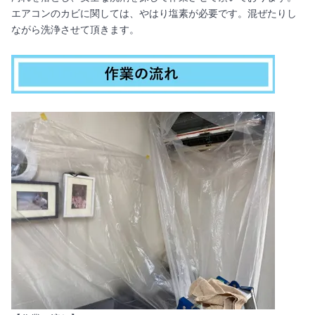
エアコンのカビに関しては、やはり塩素が必要です。混ぜたりし
ながら洗浄させて頂きます。