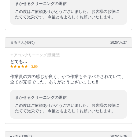
まかせるクリーニングの返信
この度はご依頼ありがとうございました。 お客様のお役に
たてて光栄です。 今後ともよろしくお願いいたします。
まるさん(40代)
2026/07/27
エアコンクリーニング(壁掛型)
とても…
5.00
作業員の方の感じが良く、かつ作業もテキパキされていて、
全てが完璧でした。ありがとうございました‼️
まかせるクリーニングの返信
この度はご依頼ありがとうございました。 お客様のお役に
たてて光栄です。 今後ともよろしくお願いいたします。
n.yさん(30代)
2026/07/26