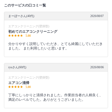
このサービスの口コミ一覧
まーぼーさん(40代)
2026/08/07
エアコンクリーニング(壁掛型)
初めてのエアコンクリーニング
5.00
分かりやすく説明していただき、とても綺麗にしていただき
ました。 また利用したいと思います。
ryuさん(60代)
2026/08/06
エアコンクリーニング(壁掛型)
エアコン清掃
5.00
丁寧にしっかりと清掃されました。作業担当者の人柄良く、
満足のレベルでした。ありがとうございました。