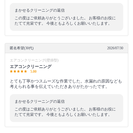
まかせるクリーニングの返信
この度はご依頼ありがとうございました。 お客様のお役に
たてて光栄です。 今後ともよろしくお願いいたします。
匿名希望(30代)
2026/07/30
エアコンクリーニング(壁掛型)
エアコンクリーニング
5.00
とても丁寧かつスムーズな作業でした。水漏れの原因なども
考えられる事を伝えていただきありがたかったです。
まかせるクリーニングの返信
この度はご依頼ありがとうございました。 お客様のお役に
たてて光栄です。 今後ともよろしくお願いいたします。