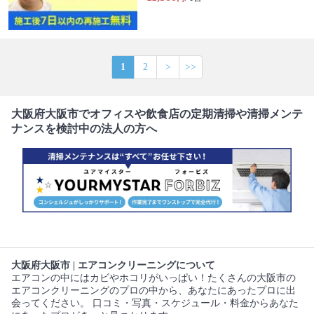
1
2
>
>>
大阪府大阪市でオフィスや飲食店の定期清掃や清掃メンテ
ナンスを検討中の法人の方へ
大阪府大阪市 | エアコンクリーニングについて
エアコンの中にはカビやホコリがいっぱい！たくさんの大阪市の
エアコンクリーニングのプロの中から、あなたにあったプロに出
会ってください。 口コミ・写真・スケジュール・料金からあなた