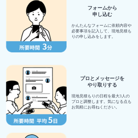
フォームから
申し込む
かんたんなフォームに依頼内容や
必要事項を記入して、現地見積も
りの申し込みをします。
プロとメッセージを
やり取りする
現地見積もりの日程を最大3人の
プロと調整します。気になる点も
お気軽にお尋ねください。