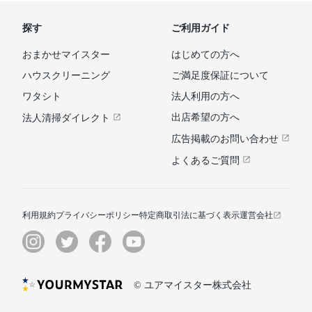
探す
ご利用ガイド
おまかせマイスター
はじめての方へ
ハウスクリーニング
ご満足度保証について
ワタシト
法人利用の方へ
出店希望の方へ
法人清掃ダイレクト
広告掲載のお問い合わせ
よくあるご質問
利用規約
プライバシーポリシー
特定商取引法に基づく表示
運営会社
© ユアマイスター株式会社