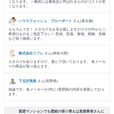
くなります。 一般的には量産品と呼ばれるものがコストが安
くなります。
ハウスウォッシュ ブルーポート
さん(東京都)
もちろんです！ カタログをお見せ致しますのでその中からご
希望のものをご指定下さい！ 防炎、防臭、無地、柄物、色物
など様々御座います。
株式会社リフレ
さん(神奈川県)
カタログがありますので、選んで頂いております。 各メーカ
ーの商品が取り扱えます。
下北沢美装
さん(長野県)
勿論です。各メーカーが2年に1度壁紙の内容を更新しており
ます。
賃貸マンションでも壁紙の張り替えは直接業者さんに