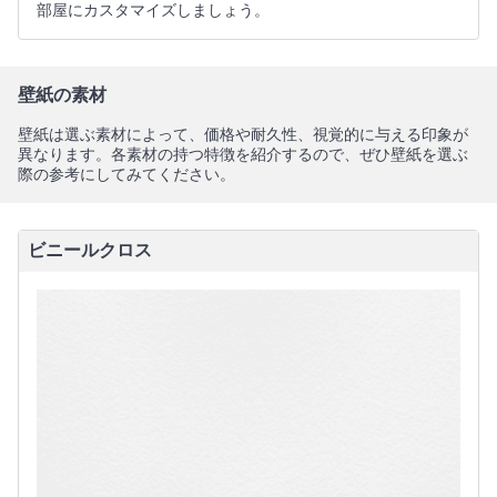
部屋にカスタマイズしましょう。
壁紙の素材
壁紙は選ぶ素材によって、価格や耐久性、視覚的に与える印象が
異なります。各素材の持つ特徴を紹介するので、ぜひ壁紙を選ぶ
際の参考にしてみてください。
ビニールクロス