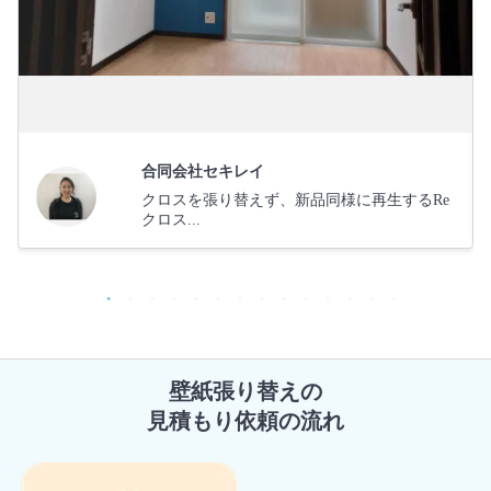
合同会社セキレイ
クロスを張り替えず、新品同様に再生するRe
クロス...
壁紙張り替えの
見積もり依頼の流れ