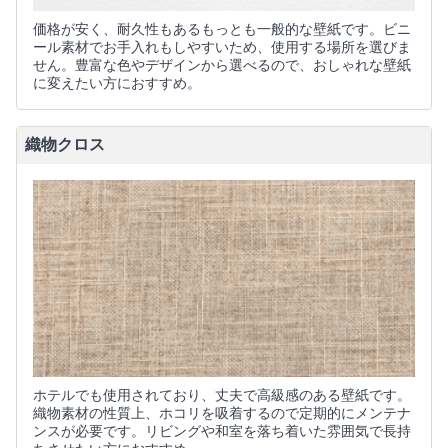
価格が安く、耐久性もあるもっとも一般的な壁紙です。ビニ
ール素材でお手入れもしやすいため、使用する場所を選びま
せん。豊富な色やデザインから選べるので、おしゃれな壁紙
に変えたい方におすすめ。
織物クロス
ホテルでも使用されており、丈夫で高級感のある壁紙です。
織物素材の性質上、ホコリを吸着するので定期的にメンテナ
ンスが必要です。リビングや和室を落ち着いた雰囲気で長持