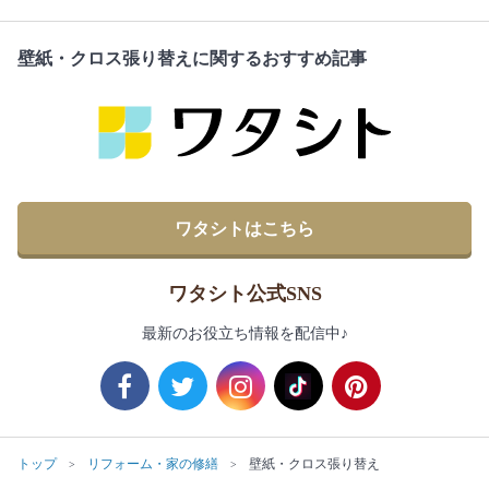
壁紙・クロス張り替えに関するおすすめ記事
ワタシトはこちら
ワタシト公式SNS
最新のお役立ち情報を配信中♪
トップ
リフォーム・家の修繕
壁紙・クロス張り替え