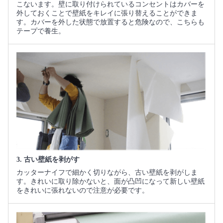
こないます。壁に取り付けられているコンセントはカバーを
外しておくことで壁紙をキレイに張り替えることができま
す。カバーを外した状態で放置すると危険なので、こちらも
テープで養生。
3. 古い壁紙を剥がす
カッターナイフで細かく切りながら、古い壁紙を剥がしま
す。きれいに取り除かないと、面が凸凹になって新しい壁紙
をきれいに張れないので注意が必要です。