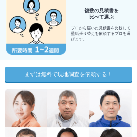
複数の見積書を
比べて選ぶ
プロから届いた見積書を比較して
壁紙張り替えを依頼するプロを選
びます。
まずは無料で現地調査を依頼する！