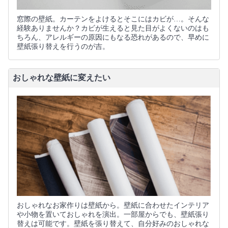
窓際の壁紙。カーテンをよけるとそこにはカビが…。そんな
経験ありませんか？カビが生えると見た目がよくないのはも
ちろん、アレルギーの原因にもなる恐れがあるので、早めに
壁紙張り替えを行うのが吉。
おしゃれな壁紙に変えたい
おしゃれなお家作りは壁紙から。壁紙に合わせたインテリア
や小物を置いておしゃれを演出。一部屋からでも、壁紙張り
替えは可能です。壁紙を張り替えて、自分好みのおしゃれな