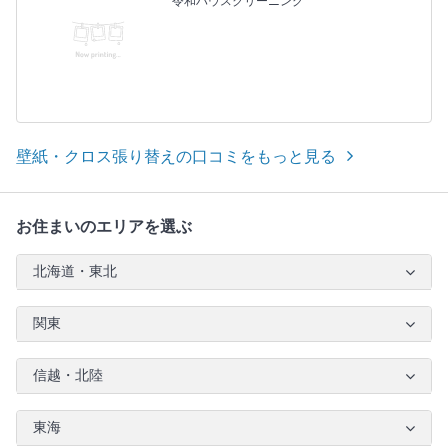
令和ハウスクリーニング
壁紙・クロス張り替えの口コミをもっと見る
お住まいのエリアを選ぶ
北海道・東北
関東
信越・北陸
東海