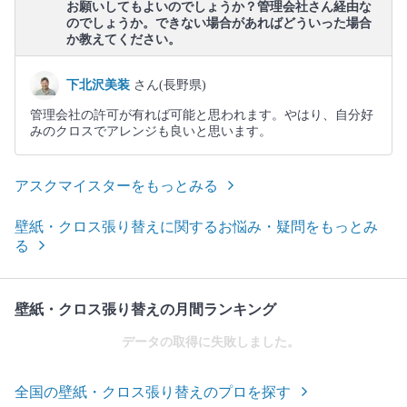
お願いしてもよいのでしょうか？管理会社さん経由な
のでしょうか。できない場合があればどういった場合
か教えてください。
下北沢美装
さん(長野県)
管理会社の許可が有れば可能と思われます。やはり、自分好
みのクロスでアレンジも良いと思います。
アスクマイスターをもっとみる
壁紙・クロス張り替えに関するお悩み・疑問をもっとみ
る
壁紙・クロス張り替えの月間ランキング
データの取得に失敗しました。
全国の壁紙・クロス張り替えのプロを探す