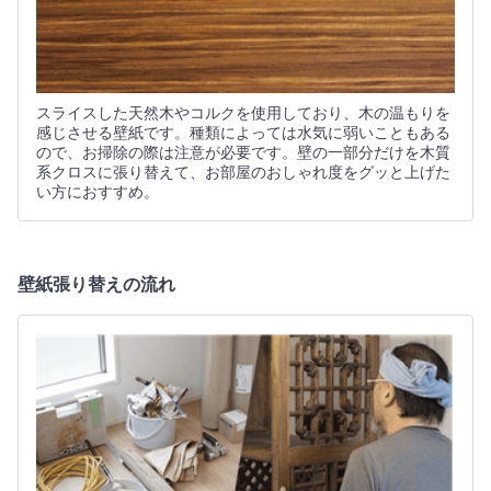
スライスした天然木やコルクを使用しており、木の温もりを
感じさせる壁紙です。種類によっては水気に弱いこともある
ので、お掃除の際は注意が必要です。壁の一部分だけを木質
系クロスに張り替えて、お部屋のおしゃれ度をグッと上げた
い方におすすめ。
壁紙張り替えの流れ