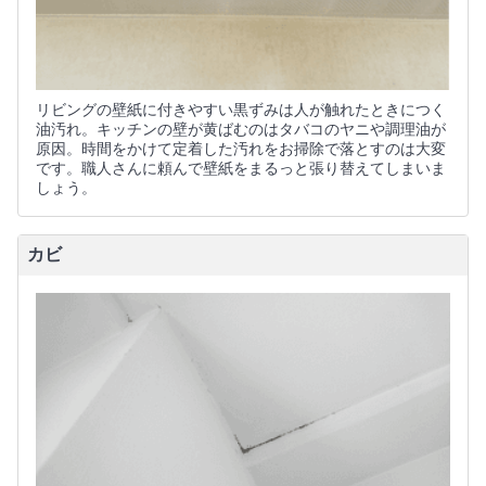
リビングの壁紙に付きやすい黒ずみは人が触れたときにつく
油汚れ。キッチンの壁が黄ばむのはタバコのヤニや調理油が
原因。時間をかけて定着した汚れをお掃除で落とすのは大変
です。職人さんに頼んで壁紙をまるっと張り替えてしまいま
しょう。
カビ