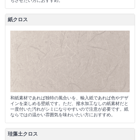
ちさせたい方におすすめ。
紙クロス
和紙素材であれば独特の風合いを、輸入紙であれば色やデザ
インを楽しめる壁紙です。ただ、撥水加工なしの紙素材だと
一度付いた汚れがシミになりやすいので注意が必要です。紙
ならではの温かい雰囲気を味わいたい方におすすめ。
珪藻土クロス