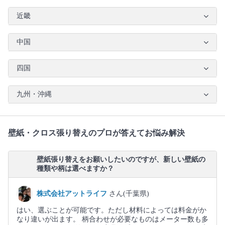
近畿
中国
四国
九州・沖縄
壁紙・クロス張り替えのプロが答えてお悩み解決
壁紙張り替えをお願いしたいのですが、新しい壁紙の
種類や柄は選べますか？
株式会社アットライフ
さん(千葉県)
はい、選ぶことが可能です。ただし材料によっては料金がか
なり違いが出ます。 柄合わせが必要なものはメーター数も多