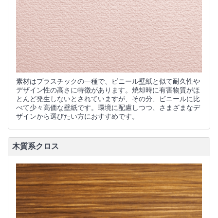
素材はプラスチックの一種で、ビニール壁紙と似て耐久性や
デザイン性の高さに特徴があります。焼却時に有害物質がほ
とんど発生しないとされていますが、その分、ビニールに比
べて少々高価な壁紙です。環境に配慮しつつ、さまざまなデ
ザインから選びたい方におすすめです。
木質系クロス