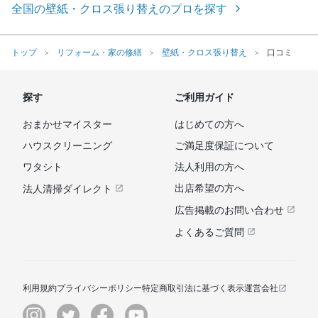
全国の壁紙・クロス張り替えのプロを探す
トップ
リフォーム・家の修繕
壁紙・クロス張り替え
口コミ
探す
ご利用ガイド
おまかせマイスター
はじめての方へ
ハウスクリーニング
ご満足度保証について
ワタシト
法人利用の方へ
出店希望の方へ
法人清掃ダイレクト
広告掲載のお問い合わせ
よくあるご質問
利用規約
プライバシーポリシー
特定商取引法に基づく表示
運営会社