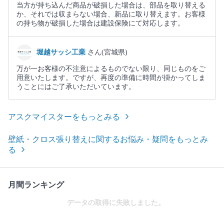
当方が持ち込んだ商品が破損した場合は、部品を取り替える
か、それでは収まらない場合、新品に取り替えます。お客様
の持ち物が破損した場合は建設保険にて対応します。
堀越サッシ工業
さん(宮城県)
万が一お客様の不注意によるものでない限り、同じものをご
用意いたします。ですが、再度の準備に時間が掛かってしま
うことにはご了承いただいています。
アスクマイスターをもっとみる
壁紙・クロス張り替えに関するお悩み・疑問をもっとみ
る
月間ランキング
データの取得に失敗しました。