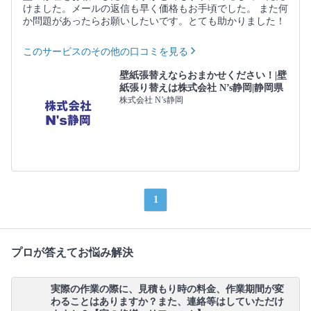
けました。メールの返信も早く価格もお手頃でした。 また何
か問題があったらお願いしたいです。とても助かりました！
このサービスのその他の口コミを見る
壁紙張替えならおまかせください！|壁
紙張り替えは株式会社 N’s静岡|静岡県
株式会社 N’s静岡
1
プロが答えてお悩み解決
実際の作業の際に、見積もり時の料金、作業期間が変
わることはありますか？また、連絡等はしていただけ