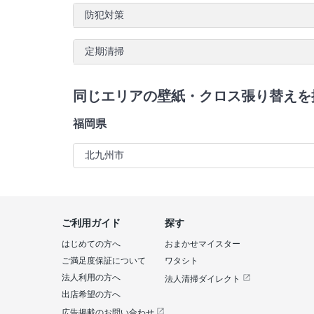
防犯対策
定期清掃
同じエリアの壁紙・クロス張り替えを
福岡県
北九州市
ご利用ガイド
探す
はじめての方へ
おまかせマイスター
ご満足度保証について
ワタシト
法人利用の方へ
法人清掃ダイレクト
出店希望の方へ
広告掲載のお問い合わせ