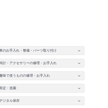
車のお手入れ・整備・パーツ取り付け
時計・アクセサリーの修理・お手入れ
趣味で使うものの修理・お手入れ
剪定・造園
デジタル保存