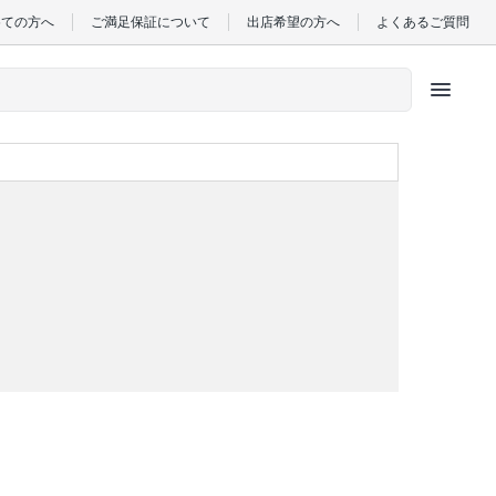
めての方へ
ご満足保証について
出店希望の方へ
よくあるご質問
menu