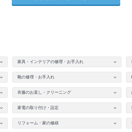
家具・インテリアの修理・お手入れ
靴の修理・お手入れ
衣服のお直し・クリーニング
家電の取り付け・設定
リフォーム・家の修繕