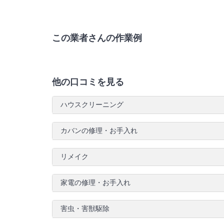
この業者さんの作業例
他の口コミを見る
ハウスクリーニング
カバンの修理・お手入れ
リメイク
家電の修理・お手入れ
害虫・害獣駆除