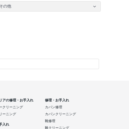
その他
リアの修理・お手入れ
修理・お手入れ
ークリーニング
カバン修理
リーニング
カバンクリーニング
靴修理
手入れ
靴クリーニング