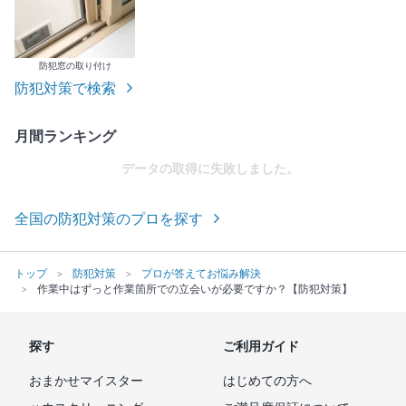
防犯窓の取り付け
防犯対策で検索
月間ランキング
データの取得に失敗しました。
全国の防犯対策のプロを探す
トップ
防犯対策
プロが答えてお悩み解決
作業中はずっと作業箇所での立会いが必要ですか？【防犯対策】
探す
ご利用ガイド
おまかせマイスター
はじめての方へ