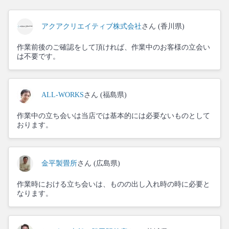
アクアクリエイティブ株式会社
さん (香川県)
作業前後のご確認をして頂ければ、作業中のお客様の立会い
は不要です。
ALL-WORKS
さん (福島県)
作業中の立ち会いは当店では基本的には必要ないものとして
おります。
金平製畳所
さん (広島県)
作業時における立ち会いは、ものの出し入れ時の時に必要と
なります。