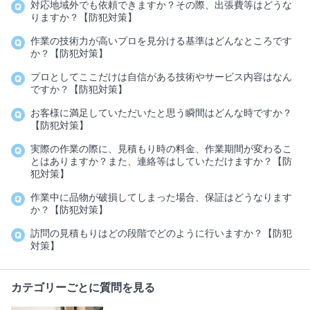
対応地域外でも依頼できますか？その際、出張費等はどうな
りますか？【防犯対策】
作業の技術力が高いプロを見分ける基準はどんなところです
か？【防犯対策】
プロとしてここだけは自信がある技術やサービス内容はなん
ですか？【防犯対策】
お客様に満足していただいたと思う瞬間はどんな時ですか？
【防犯対策】
実際の作業の際に、見積もり時の料金、作業期間が変わるこ
とはありますか？また、連絡等はしていただけますか？【防
犯対策】
作業中に品物が破損してしまった場合、保証はどうなります
か？【防犯対策】
訪問の見積もりはどの段階でどのように行いますか？【防犯
対策】
カテゴリーごとに質問を見る