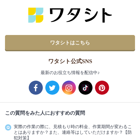
ワタシトはこちら
ワタシト公式SNS
最新のお役立ち情報を配信中♪
この質問をみた人におすすめの質問
実際の作業の際に、見積もり時の料金、作業期間が変わるこ
とはありますか？また、連絡等はしていただけますか？【防
犯対策】