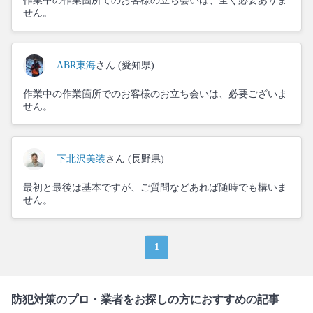
作業中の作業箇所でのお客様の立ち会いは、全く必要ありま
せん。
ABR東海
さん (愛知県)
作業中の作業箇所でのお客様のお立ち会いは、必要ございま
せん。
下北沢美装
さん (長野県)
最初と最後は基本ですが、ご質問などあれば随時でも構いま
せん。
1
防犯対策のプロ・業者をお探しの方におすすめの記事