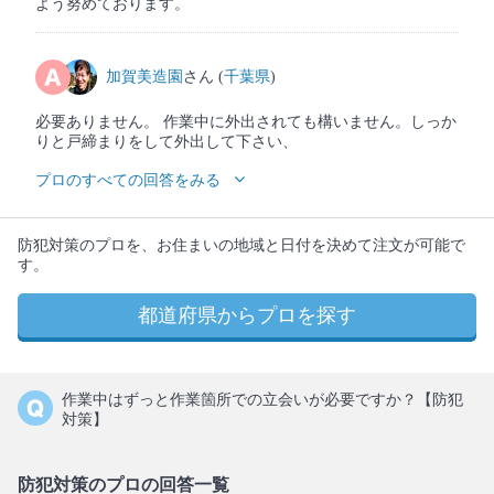
よう努めております。
加賀美造園
さん (
千葉県
)
必要ありません。 作業中に外出されても構いません。しっか
りと戸締まりをして外出して下さい、
プロのすべての回答をみる
防犯対策のプロを、お住まいの地域と日付を決めて注文が可能で
す。
都道府県からプロを探す
作業中はずっと作業箇所での立会いが必要ですか？【防犯
対策】
防犯対策のプロの回答一覧