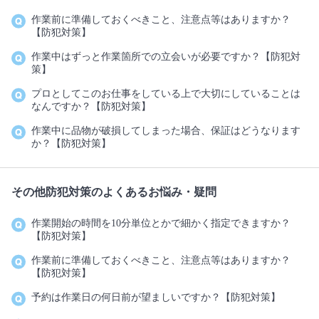
作業前に準備しておくべきこと、注意点等はありますか？
【防犯対策】
作業中はずっと作業箇所での立会いが必要ですか？【防犯対
策】
プロとしてこのお仕事をしている上で大切にしていることは
なんですか？【防犯対策】
作業中に品物が破損してしまった場合、保証はどうなります
か？【防犯対策】
その他防犯対策のよくあるお悩み・疑問
作業開始の時間を10分単位とかで細かく指定できますか？
【防犯対策】
作業前に準備しておくべきこと、注意点等はありますか？
【防犯対策】
予約は作業日の何日前が望ましいですか？【防犯対策】