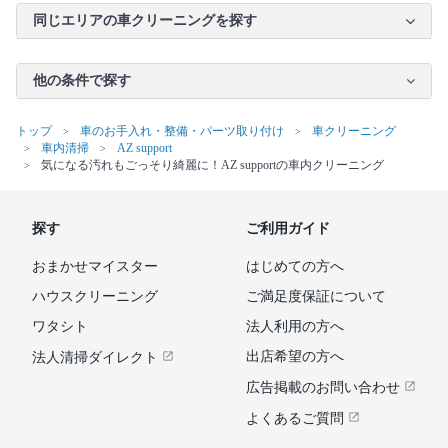
同じエリアの車クリーニングを探す
他の条件で探す
トップ
車のお手入れ・整備・パーツ取り付け
車クリーニング
車内清掃
AZ support
気になる汚れもごっそり綺麗に！AZ supportの車内クリーニング
探す
ご利用ガイド
おまかせマイスター
はじめての方へ
ハウスクリーニング
ご満足度保証について
ワタシト
法人利用の方へ
出店希望の方へ
法人清掃ダイレクト
広告掲載のお問い合わせ
よくあるご質問