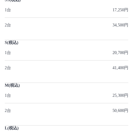
1台
17,250円
2台
34,500円
S(税込)
1台
20,700円
2台
41,400円
M(税込)
1台
25,300円
2台
50,600円
L(税込)