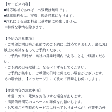
【サービス内容】
■対応地域であれば、出張費は無料です。
■駐車場料金は、実費、現金精算になります。
■汚れによる追加料金は基本的に発生しません。
※特殊な事情を除きます。
【予約の注意事項】
・ご希望訪問日時が直前でのご予約には対応できません。最低3日
以上の余裕をもってご予約ください。
・ご予約の日時が、当社の営業時間内であることをご確認くださ
い。
・ご予約の日程候補は、なるべくずらしてください。
・ご予約が集中し、ご希望の日時に伺えない場合がございます。
その場合は、【メッセージ】にて改めて日時をお伺いします。
【作業内容の注意事項】
・水道・ガス・電気をお借りする場合があります。
・清掃箇所周辺のスペースの確保をお願いします。
・お客様ご不在時のサービスは行っておりませんが、作業中の外