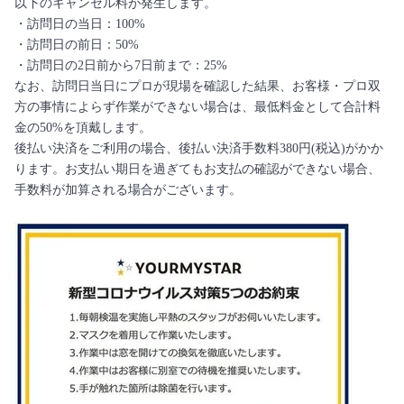
以下のキャンセル料が発生します。
・訪問日の当日：100%
・訪問日の前日：50%
・訪問日の2日前から7日前まで：25%
なお、訪問日当日にプロが現場を確認した結果、お客様・プロ双
方の事情によらず作業ができない場合は、最低料金として合計料
金の50%を頂戴します。
後払い決済をご利用の場合、後払い決済手数料380円(税込)がかか
ります。お支払い期日を過ぎてもお支払の確認ができない場合、
手数料が加算される場合がございます。