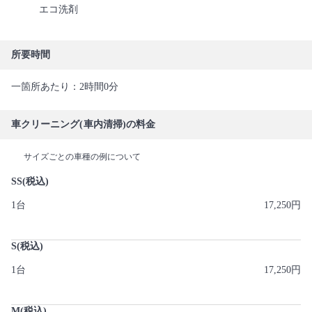
エコ洗剤
所要時間
一箇所あたり：2時間0分
車クリーニング(車内清掃)の料金
サイズごとの車種の例について
SS(税込)
1台
17,250円
S(税込)
1台
17,250円
M(税込)