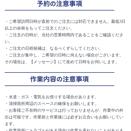
・ご希望訪問日時が直前でのご注文には対応できません。最低3日
以上の余裕をもってご注文ください。
・ご注文の日時が、当社の営業時間内であることをご確認くださ
い。
・ご注文の日程候補は、なるべくずらしてください。
・ご注文が集中し、ご希望の日時に伺えない場合がございます。
その場合は、【メッセージ】にて改めて日時をお伺いします。
・水道・ガス・電気をお借りする場合があります。
・清掃箇所周辺のスペースの確保をお願いします。
・お客様ご不在時のサービスは行っておりませんが、作業中の外
出は可能です。作業前と作業後には必ずお立合いをお願いしてい
ます。
・作業箇所にトラブルがある場合は作業を承れないことがありま