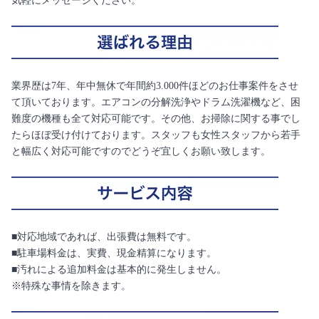
気軽にメッセージください。
業界歴は7年、年中無休で年間約3.000件ほどのお仕事案件をさせ
て頂いております。エアコンの分解洗浄やドラム洗濯機など、困
難度の機種も全て対応可能です。その他、お掃除に関する事でし
たらほぼ受け付けております。スタッフも女性スタッフから若手
と幅広く対応可能ですのでどうぞ宜しくお願い致します。
■対応地域であれば、出張費は無料です。
■駐車場料金は、実費、現金精算になります。
■汚れによる追加料金は基本的に発生しません。
※特殊な事情を除きます。