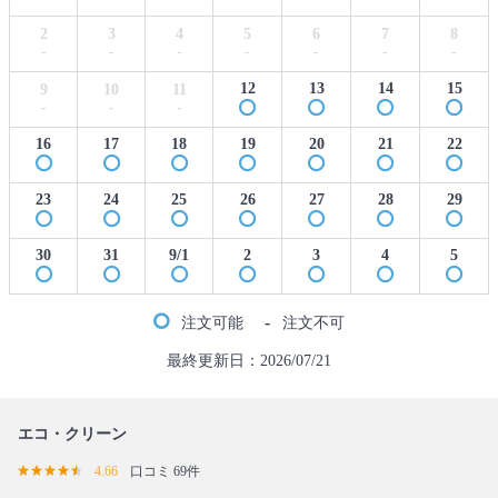
2
3
4
5
6
7
8
-
-
-
-
-
-
-
12
13
14
15
9
10
11
-
-
-
16
17
18
19
20
21
22
23
24
25
26
27
28
29
30
31
9/1
2
3
4
5
-
注文可能
注文不可
最終更新日：2026/07/21
エコ・クリーン
4.66
口コミ 69件