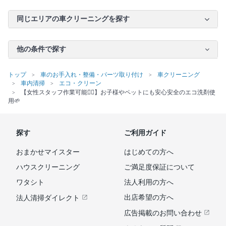
同じエリアの車クリーニングを探す
他の条件で探す
トップ
車のお手入れ・整備・パーツ取り付け
車クリーニング
車内清掃
エコ・クリーン
【女性スタッフ作業可能🙆‍♀️】お子様やペットにも安心安全のエコ洗剤使
用🌱
探す
ご利用ガイド
おまかせマイスター
はじめての方へ
ハウスクリーニング
ご満足度保証について
ワタシト
法人利用の方へ
出店希望の方へ
法人清掃ダイレクト
広告掲載のお問い合わせ