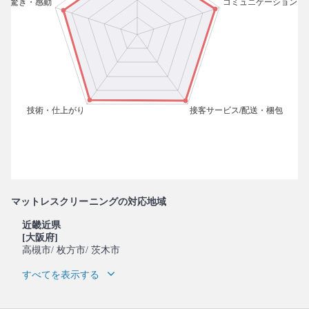
マットレスクリーニングの対応地域
近畿近県
[大阪府]
高槻市
/ 枚方市
/ 茨木市
すべてを表示する