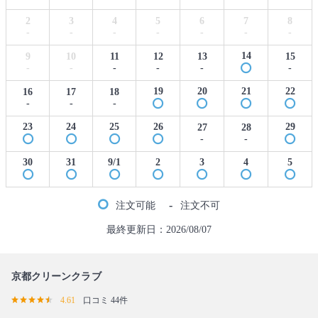
2
3
4
5
6
7
8
-
-
-
-
-
-
-
14
9
10
11
12
13
15
-
-
-
-
-
-
19
20
21
22
16
17
18
-
-
-
23
24
25
26
29
27
28
-
-
30
31
9/1
2
3
4
5
-
注文可能
注文不可
最終更新日：2026/08/07
京都クリーンクラブ
4.61
口コミ 44件