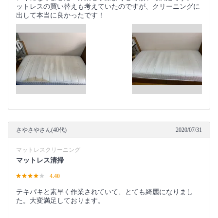
ットレスの買い替えも考えていたのですが、クリーニングに
出して本当に良かったです！
さやさやさん(40代)
2020/07/31
マットレスクリーニング
マットレス清掃
4.40
テキパキと素早く作業されていて、とても綺麗になりまし
た。大変満足しております。