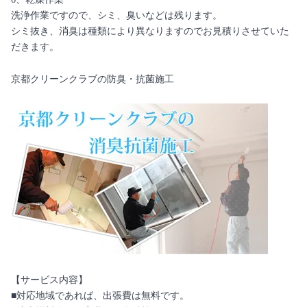
洗浄作業ですので、シミ、臭いなどは残ります。
シミ抜き、消臭は種類により異なりますのでお見積りさせていた
だきます。
京都クリーンクラブの防臭・抗菌施工
【サービス内容】
■対応地域であれば、出張費は無料です。