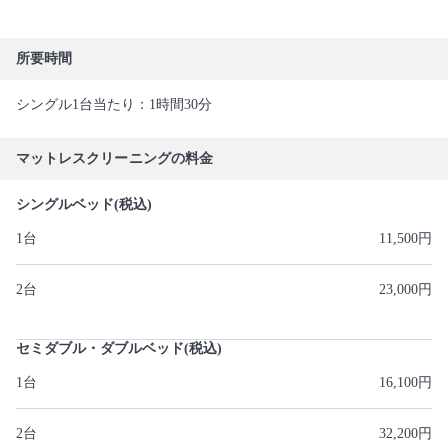
所要時間
シングル1台当たり：1時間30分
マットレスクリーニングの料金
シングルベッド(税込)
1台
11,500円
2台
23,000円
セミダブル・ダブルベッド(税込)
1台
16,100円
2台
32,200円