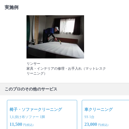
実施例
リンサー
家具・インテリアの修理・お手入れ（マットレスク
リーニング）
このプロのその他のサービス
椅子・ソファークリーニング
車クリーニング
1人掛け布ソファー 1脚
SS 1台
11,500
23,000
円(税込)
円(税込)