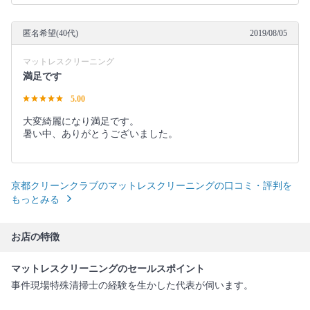
匿名希望(40代)
2019/08/05
マットレスクリーニング
満足です
5.00
大変綺麗になり満足です。
暑い中、ありがとうございました。
京都クリーンクラブのマットレスクリーニングの口コミ・評判を
もっとみる
お店の特徴
マットレスクリーニングのセールスポイント
事件現場特殊清掃士の経験を生かした代表が伺います。