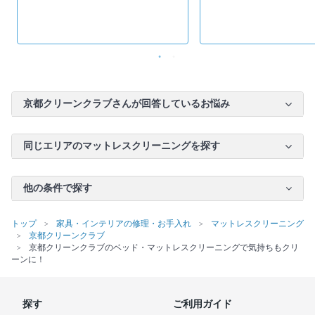
京都クリーンクラブさんが回答しているお悩み
同じエリアのマットレスクリーニングを探す
他の条件で探す
トップ
家具・インテリアの修理・お手入れ
マットレスクリーニング
京都クリーンクラブ
京都クリーンクラブのベッド・マットレスクリーニングで気持ちもクリ
ーンに！
探す
ご利用ガイド