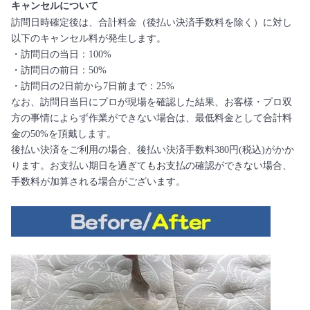
キャンセルについて
訪問日時確定後は、合計料金（後払い決済手数料を除く）に対し
以下のキャンセル料が発生します。
・訪問日の当日：100%
・訪問日の前日：50%
・訪問日の2日前から7日前まで：25%
なお、訪問日当日にプロが現場を確認した結果、お客様・プロ双
方の事情によらず作業ができない場合は、最低料金として合計料
金の50%を頂戴します。
後払い決済をご利用の場合、後払い決済手数料380円(税込)がかか
ります。お支払い期日を過ぎてもお支払の確認ができない場合、
手数料が加算される場合がございます。