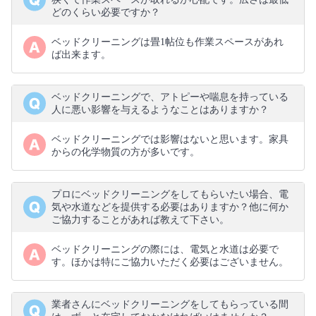
どのくらい必要ですか？
ベッドクリーニングは畳1帖位も作業スペースがあれ
ば出来ます。
ベッドクリーニングで、アトピーや喘息を持っている
人に悪い影響を与えるようなことはありますか？
ベッドクリーニングでは影響はないと思います。家具
からの化学物質の方が多いです。
プロにベッドクリーニングをしてもらいたい場合、電
気や水道などを提供する必要はありますか？他に何か
ご協力することがあれば教えて下さい。
ベッドクリーニングの際には、電気と水道は必要で
す。ほかは特にご協力いただく必要はございません。
業者さんにベッドクリーニングをしてもらっている間