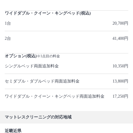
ワイドダブル・クイーン・キングベッド(税込)
1台
20,700円
2台
41,400円
オプション(税込)
※1点目の料金
シングルベッド両面追加料金
10,350円
セミダブル・ダブルベッド両面追加料金
13,800円
ワイドダブル・クイーン・キングベッド両面追加料金
17,250円
マットレスクリーニングの対応地域
近畿近県