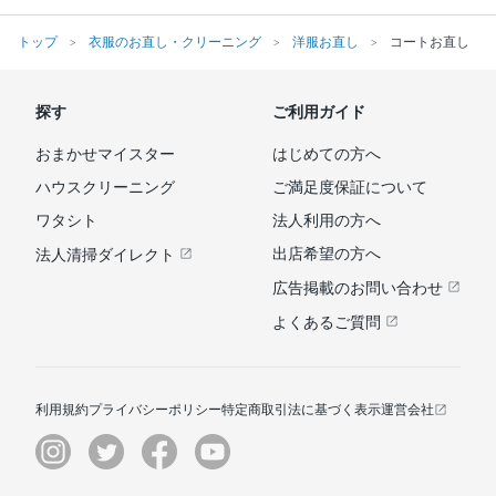
トップ
衣服のお直し・クリーニング
洋服お直し
コートお直し
探す
ご利用ガイド
おまかせマイスター
はじめての方へ
ハウスクリーニング
ご満足度保証について
ワタシト
法人利用の方へ
出店希望の方へ
法人清掃ダイレクト
広告掲載のお問い合わせ
よくあるご質問
利用規約
プライバシーポリシー
特定商取引法に基づく表示
運営会社