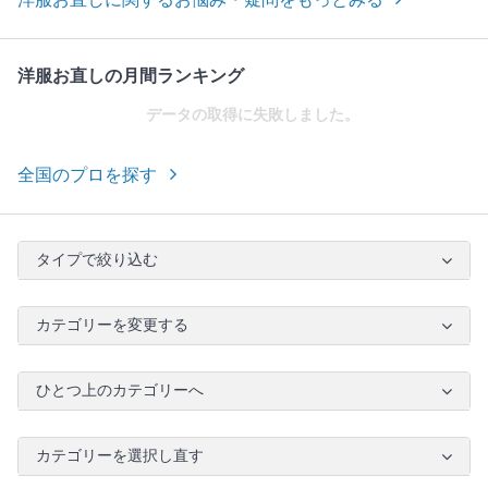
洋服お直しの月間ランキング
データの取得に失敗しました。
全国のプロを探す
タイプで絞り込む
カテゴリーを変更する
ひとつ上のカテゴリーへ
カテゴリーを選択し直す