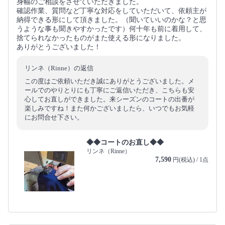
身幅のご相談をさせていただきました。
確認作業、質問など丁寧な対応をしていただいて、依頼主が
納得できる形にして頂きました。（聞いていいのかな？と思
うような事も聞きやすかったです）何十年も前に着用して、
捨てられなかったものがまた使える形になりました。
ありがとうございました！
リンネ（Rinne）の返信
この度はご依頼いただき誠にありがとうございました。メ
ールでのやりとりにも丁寧にご返信いただき、こちらも安
心してお直しができました。来シーズンのコートの出番が
楽しみですね！また何かございましたら、いつでもお気軽
にお問合せ下さい。
◆◆コートのお直し◆◆
リンネ（Rinne）
7,590
円(税込) / 1点