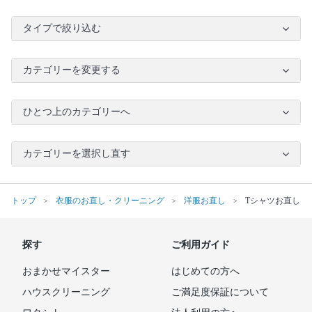
タイプで絞り込む
カテゴリーを変更する
ひとつ上のカテゴリーへ
カテゴリーを選択し直す
トップ
衣服のお直し・クリーニング
洋服お直し
Tシャツお直し
探す
ご利用ガイド
おまかせマイスター
はじめての方へ
ハウスクリーニング
ご満足度保証について