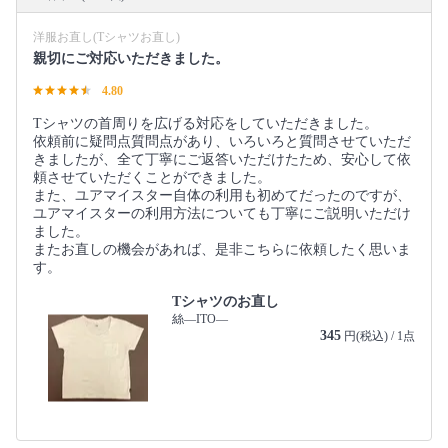
洋服お直し(Tシャツお直し)
親切にご対応いただきました。
4.80
Tシャツの首周りを広げる対応をしていただきました。
依頼前に疑問点質問点があり、いろいろと質問させていただ
きましたが、全て丁寧にご返答いただけたため、安心して依
頼させていただくことができました。
また、ユアマイスター自体の利用も初めてだったのですが、
ユアマイスターの利用方法についても丁寧にご説明いただけ
ました。
またお直しの機会があれば、是非こちらに依頼したく思いま
す。
Tシャツのお直し
絲―ITO―
345
円(税込) / 1点