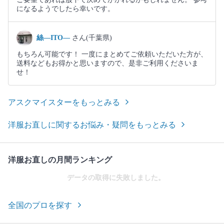
になるようでしたら幸いです。
絲―ITO―
さん(千葉県)
もちろん可能です！ 一度にまとめてご依頼いただいた方が、
送料などもお得かと思いますので、是非ご利用くださいま
せ！
アスクマイスターをもっとみる
洋服お直しに関するお悩み・疑問をもっとみる
洋服お直しの月間ランキング
データの取得に失敗しました。
全国のプロを探す